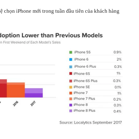
 lệ chọn iPhone mới trong tuần đầu tiên của khách hàng