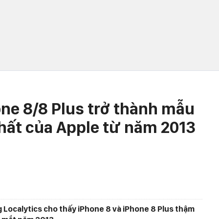
one 8/8 Plus trở thành mẫu
hất của Apple từ năm 2013
 Localytics cho thấy iPhone 8 và iPhone 8 Plus thậm