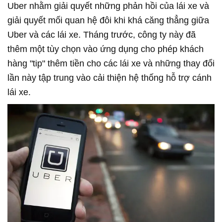
Uber nhằm giải quyết những phản hồi của lái xe và
giải quyết mối quan hệ đôi khi khá căng thẳng giữa
Uber và các lái xe. Tháng trước, công ty này đã
thêm một tùy chọn vào ứng dụng cho phép khách
hàng "tip" thêm tiền cho các lái xe và những thay đổi
lần này tập trung vào cải thiện hệ thống hỗ trợ cánh
lái xe.