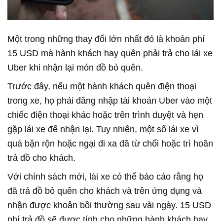
Một trong những thay đổi lớn nhất đó là khoản phí
15 USD mà hành khách hay quên phải trả cho lái xe
Uber khi nhận lại món đồ bỏ quên.
Trước đây, nếu một hành khách quên điện thoại
trong xe, họ phải đăng nhập tài khoản Uber vào một
chiếc điện thoại khác hoặc trên trình duyệt và hẹn
gặp lái xe để nhận lại. Tuy nhiên, một số lái xe vì
quá bận rộn hoặc ngại đi xa đã từ chối hoặc trì hoãn
trả đồ cho khách.
Với chính sách mới, lái xe có thể báo cáo rằng họ
đã trả đồ bỏ quên cho khách và trên ứng dụng và
nhận được khoản bồi thường sau vài ngày. 15 USD
phí trả đồ sẽ được tính cho những hành khách hay