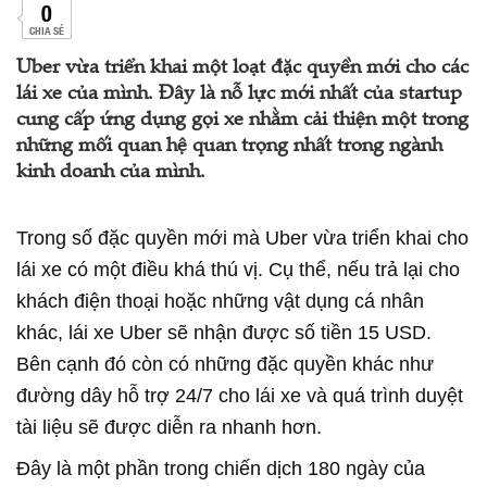
0
CHIA SẺ
Uber vừa triển khai một loạt đặc quyền mới cho các
lái xe của mình. Đây là nỗ lực mới nhất của startup
cung cấp ứng dụng gọi xe nhằm cải thiện một trong
những mối quan hệ quan trọng nhất trong ngành
kinh doanh của mình.
Trong số đặc quyền mới mà Uber vừa triển khai cho
lái xe có một điều khá thú vị. Cụ thể, nếu trả lại cho
khách điện thoại hoặc những vật dụng cá nhân
khác, lái xe Uber sẽ nhận được số tiền 15 USD.
Bên cạnh đó còn có những đặc quyền khác như
đường dây hỗ trợ 24/7 cho lái xe và quá trình duyệt
tài liệu sẽ được diễn ra nhanh hơn.
Đây là một phần trong chiến dịch 180 ngày của