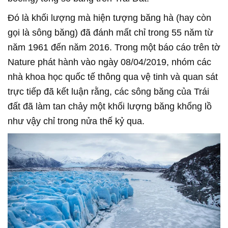
Đó là khối lượng mà hiện tượng băng hà (hay còn
gọi là sông băng) đã đánh mất chỉ trong 55 năm từ
năm 1961 đến năm 2016. Trong một báo cáo trên tờ
Nature phát hành vào ngày 08/04/2019, nhóm các
nhà khoa học quốc tế thông qua vệ tinh và quan sát
trực tiếp đã kết luận rằng, các sông băng của Trái
đất đã làm tan chảy một khối lượng băng khổng lồ
như vậy chỉ trong nửa thế kỷ qua.