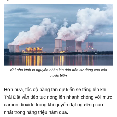
Khí nhà kính là nguyên nhân lớn dẫn đến sự dâng cao của
nước biển
Hơn nữa, tốc độ băng tan dự kiến sẽ tăng lên khi
Trái Đất vẫn tiếp tục nóng lên nhanh chóng với mức
carbon dioxide trong khí quyển đạt ngưỡng cao
nhất trong hàng triệu năm qua.