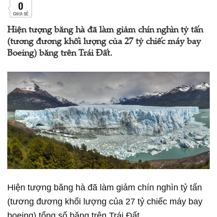
0
CHIA SẺ
Hiện tượng băng hà đã làm giảm chín nghìn tỷ tấn
(tương đương khối lượng của 27 tỷ chiếc máy bay
Boeing) băng trên Trái Đất.
Hiện tượng băng hà đã làm giảm chín nghìn tỷ tấn
(tương đương khối lượng của 27 tỷ chiếc máy bay
boeing) tổng số băng trên Trái Đất.