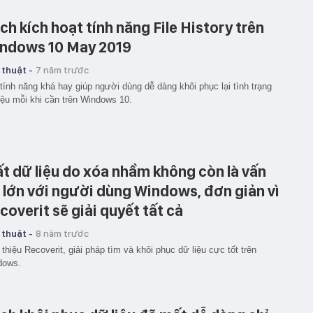
ch kích hoạt tính năng File History trên
ndows 10 May 2019
 thuật -
7 năm trước
tính năng khá hay giúp người dùng dễ dàng khôi phục lại tình trạng
iệu mỗi khi cần trên Windows 10.
t dữ liệu do xóa nhầm không còn là vấn
 lớn với người dùng Windows, đơn giản vì
coverit sẽ giải quyết tất cả
 thuật -
8 năm trước
 thiệu Recoverit, giải pháp tìm và khôi phục dữ liệu cực tốt trên
dows.