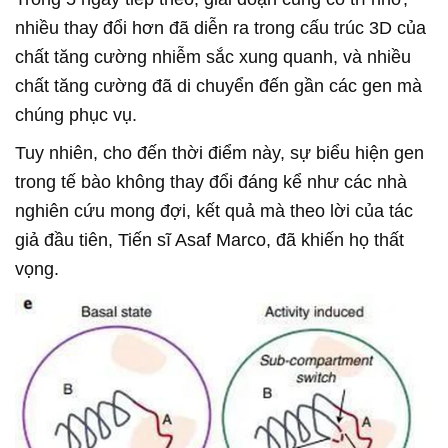
nhiều thay đổi hơn đã diễn ra trong cấu trúc 3D của
chất tăng cường nhiễm sắc xung quanh, và nhiều
chất tăng cường đã di chuyển đến gần các gen mà
chúng phục vụ.
Tuy nhiên, cho đến thời điểm này, sự biểu hiện gen
trong tế bào không thay đổi đáng kể như các nhà
nghiên cứu mong đợi, kết quả mà theo lời của tác
giả đầu tiên, Tiến sĩ Asaf Marco, đã khiến họ thất
vọng.