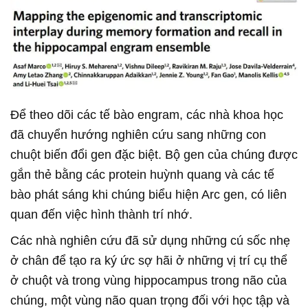
Để theo dõi các tế bào engram, các nhà khoa học
đã chuyển hướng nghiên cứu sang những con
chuột biến đổi gen đặc biệt. Bộ gen của chúng được
gắn thẻ bằng các protein huỳnh quang và các tế
bào phát sáng khi chúng biểu hiện Arc gen, có liên
quan đến việc hình thành trí nhớ.
Các nhà nghiên cứu đã sử dụng những cú sốc nhẹ
ở chân để tạo ra ký ức sợ hãi ở những vị trí cụ thể
ở chuột và trong vùng hippocampus trong não của
chúng, một vùng não quan trọng đối với học tập và