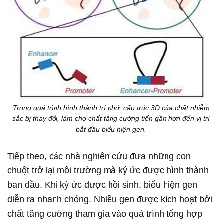
Trong quá trình hình thành trí nhớ, cấu trúc 3D của chất nhiễm
sắc bị thay đổi, làm cho chất tăng cường tiến gần hơn đến vị trí
bắt đầu biểu hiện gen.
Tiếp theo, các nhà nghiên cứu đưa những con
chuột trở lại môi trường mà ký ức được hình thành
ban đầu. Khi ký ức được hồi sinh, biểu hiện gen
diễn ra nhanh chóng. Nhiều gen được kích hoạt bởi
chất tăng cường tham gia vào quá trình tổng hợp