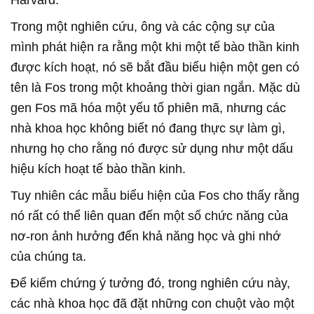
Trong một nghiên cứu, ông và các cộng sự của
mình phát hiện ra rằng một khi một tế bào thần kinh
được kích hoạt, nó sẽ bắt đầu biểu hiện một gen có
tên là Fos trong một khoảng thời gian ngắn. Mặc dù
gen Fos mã hóa một yếu tố phiên mã, nhưng các
nhà khoa học không biết nó đang thực sự làm gì,
nhưng họ cho rằng nó được sử dụng như một dấu
hiệu kích hoạt tế bào thần kinh.
Tuy nhiên các mẫu biểu hiện của Fos cho thấy rằng
nó rất có thể liên quan đến một số chức năng của
nơ-ron ảnh hưởng đến khả năng học và ghi nhớ
của chúng ta.
Để kiểm chứng ý tưởng đó, trong nghiên cứu này,
các nhà khoa học đã đặt những con chuột vào một