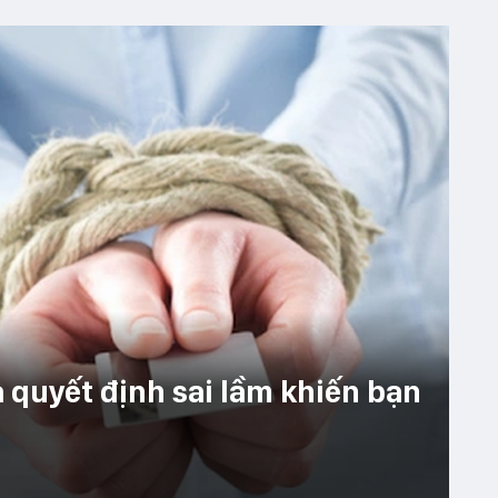
à quyết định sai lầm khiến bạn