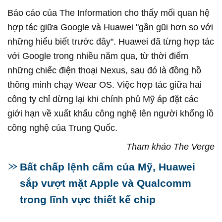
Báo cáo của The Information cho thấy mối quan hệ
hợp tác giữa Google và Huawei "gần gũi hơn so với
những hiểu biết trước đây". Huawei đã từng hợp tác
với Google trong nhiều năm qua, từ thời điểm
những chiếc điện thoại Nexus, sau đó là đồng hồ
thông minh chạy Wear OS. Việc hợp tác giữa hai
công ty chỉ dừng lại khi chính phủ Mỹ áp đặt các
giới hạn về xuất khẩu công nghệ lên người khổng lồ
công nghệ của Trung Quốc.
Tham khảo The Verge
Bất chấp lệnh cấm của Mỹ, Huawei
sắp vượt mặt Apple và Qualcomm
trong lĩnh vực thiết kế chip