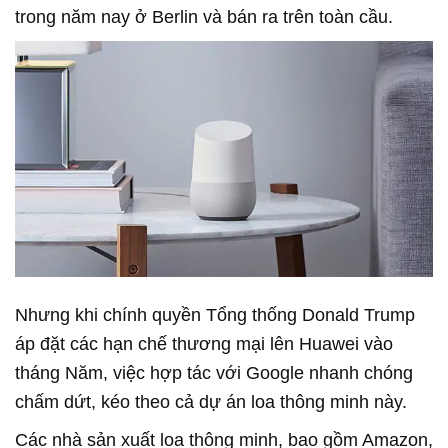
trong năm nay ở Berlin và bán ra trên toàn cầu.
Nhưng khi chính quyền Tổng thống Donald Trump
áp đặt các hạn chế thương mại lên Huawei vào
tháng Năm, việc hợp tác với Google nhanh chóng
chấm dứt, kéo theo cả dự án loa thông minh này.
Các nhà sản xuất loa thông minh, bao gồm Amazon,