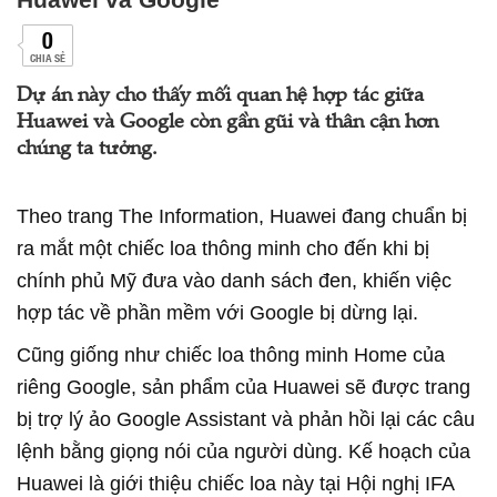
0
CHIA SẺ
Dự án này cho thấy mối quan hệ hợp tác giữa
Huawei và Google còn gần gũi và thân cận hơn
chúng ta tưởng.
Theo trang The Information, Huawei đang chuẩn bị
ra mắt một chiếc loa thông minh cho đến khi bị
chính phủ Mỹ đưa vào danh sách đen, khiến việc
hợp tác về phần mềm với Google bị dừng lại.
Cũng giống như chiếc loa thông minh Home của
riêng Google, sản phẩm của Huawei sẽ được trang
bị trợ lý ảo Google Assistant và phản hồi lại các câu
lệnh bằng giọng nói của người dùng. Kế hoạch của
Huawei là giới thiệu chiếc loa này tại Hội nghị IFA