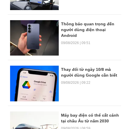
Thông báo quan trọng đến
người dùng điện thoại
Android
09/08/2026 | 09:51
Thay đổi từ ngày 10/8 mà
người dùng Google cần biết
09/08/2026 | 09:22
Máy bay điện có thể cất cánh
tại châu Âu từ năm 2030
09/08/2026 | 08:59