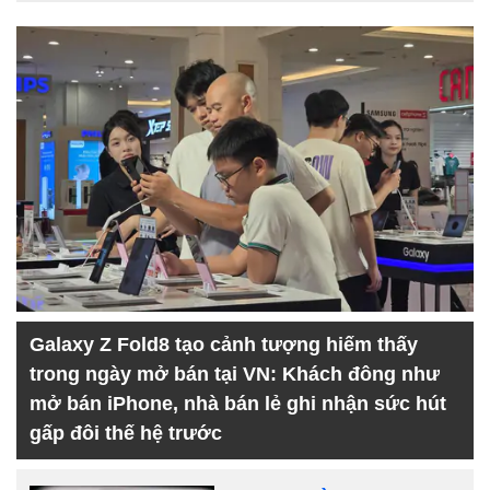
Galaxy Z Fold8 tạo cảnh tượng hiếm thấy
trong ngày mở bán tại VN: Khách đông như
mở bán iPhone, nhà bán lẻ ghi nhận sức hút
gấp đôi thế hệ trước