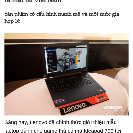
Sản phẩm có cấu hình mạnh mẽ và một mức giá
hợp lý.
Sáng nay, Lenovo đã chính thức giới thiệu mẫu
laptop dành cho game thủ có mã Ideapad 700 tới