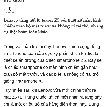
0
CHIA SẺ
Lenovo từng tiết lộ teaser Z5 với thiết kế màn hình
chiếm toàn bộ mặt trước và không có tai thỏ, nhưng
sự thật hoàn toàn khác.
Trong vài tuần trở lại đây, Lenovo khiến cộng đồng
smartphone toàn cầu cực kỳ phấn khích khi tiết lộ
thiết kế ấn tượng của chiếc smartphone Z5. Đây sẽ
là chiếc smartphone có màn hình chiếm gần như
toàn bộ mặt trước, và đặc biệt là không có “tai thỏ”
giống như iPhone X.
Tuy nhiên sau khi Lenovo vừa mới chính thức ra
mắt Z5 tại Trung Quốc, tất cả mới nhận ra rằng đây
chỉ là một chiêu trò của hãng điện thoại này. Đúng