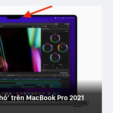
thỏ’ trên MacBook Pro 2021