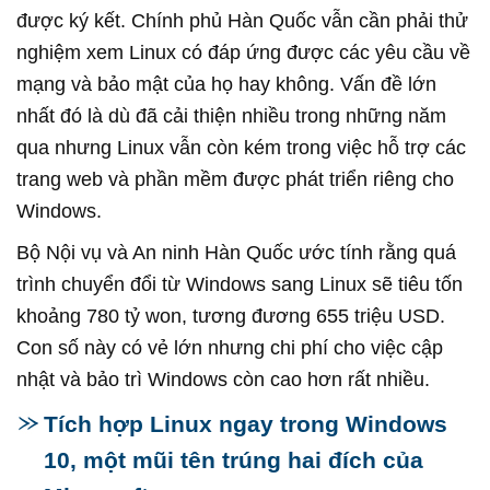
được ký kết. Chính phủ Hàn Quốc vẫn cần phải thử
nghiệm xem Linux có đáp ứng được các yêu cầu về
mạng và bảo mật của họ hay không. Vấn đề lớn
nhất đó là dù đã cải thiện nhiều trong những năm
qua nhưng Linux vẫn còn kém trong việc hỗ trợ các
trang web và phần mềm được phát triển riêng cho
Windows.
Bộ Nội vụ và An ninh Hàn Quốc ước tính rằng quá
trình chuyển đổi từ Windows sang Linux sẽ tiêu tốn
khoảng 780 tỷ won, tương đương 655 triệu USD.
Con số này có vẻ lớn nhưng chi phí cho việc cập
nhật và bảo trì Windows còn cao hơn rất nhiều.
Tích hợp Linux ngay trong Windows
10, một mũi tên trúng hai đích của