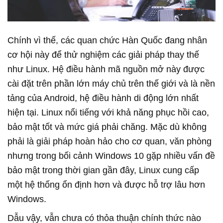
Chính vì thế, các quan chức Hàn Quốc đang nhân
cơ hội này để thử nghiệm các giải pháp thay thế
như Linux. Hệ điều hành mã nguồn mở này được
cài đặt trên phần lớn máy chủ trên thế giới và là nền
tảng của Android, hệ điều hành di động lớn nhất
hiện tại. Linux nổi tiếng với khả năng phục hồi cao,
bảo mật tốt và mức giá phải chăng. Mặc dù không
phải là giải pháp hoàn hảo cho cơ quan, văn phòng
nhưng trong bối cảnh Windows 10 gặp nhiều vấn đề
bảo mật trong thời gian gần đây, Linux cung cấp
một hệ thống ổn định hơn và được hỗ trợ lâu hơn
Windows.
Dẫu vậy, vẫn chưa có thỏa thuận chính thức nào