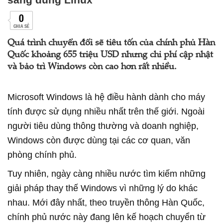
0
CHIA SẺ
Quá trình chuyển đổi sẽ tiêu tốn của chính phủ Hàn
Quốc khoảng 655 triệu USD nhưng chi phí cập nhật
và bảo trì Windows còn cao hơn rất nhiều.
Microsoft Windows là hệ điều hành dành cho máy
tính được sử dụng nhiều nhất trên thế giới. Ngoài
người tiêu dùng thông thường và doanh nghiệp,
Windows còn được dùng tại các cơ quan, văn
phòng chính phủ.
Tuy nhiên, ngày càng nhiều nước tìm kiếm những
giải pháp thay thế Windows vì những lý do khác
nhau. Mới đây nhất, theo truyền thông Hàn Quốc,
chính phủ nước này đang lên kế hoạch chuyển từ