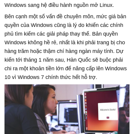
Windows sang hệ điều hành nguồn mở Linux.
Bên cạnh một số vấn đề chuyên môn, mức giá bản
quyền của Windows cũng là lý do khiến các chính
phủ tìm kiếm các giải pháp thay thế. Bản quyền
Windows không hề rẻ, nhất là khi phải trang bị cho
hàng trăm hoặc thậm chí hàng ngàn máy tính. Dự
kiến tới tháng 1 năm sau, Hàn Quốc sẽ buộc phải
chi ra một khoản tiền lớn để nâng cấp lên Windows
10 vì Windows 7 chính thức hết hỗ trợ.