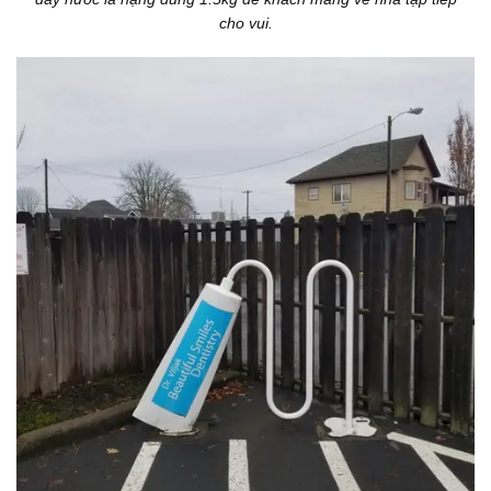
cho vui.