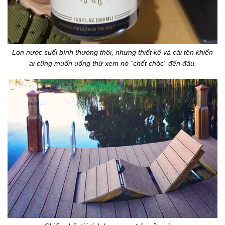
Lon nước suối bình thường thôi, nhưng thiết kế và cái tên khiến
ai cũng muốn uống thử xem nó "chết chóc" đến đâu.