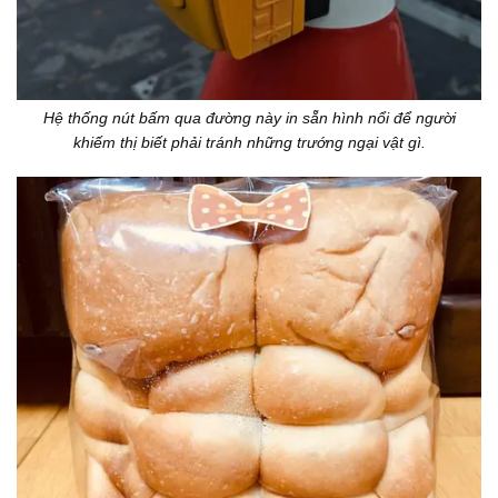
Hệ thống nút bấm qua đường này in sẵn hình nổi để người
khiếm thị biết phải tránh những trướng ngại vật gì.