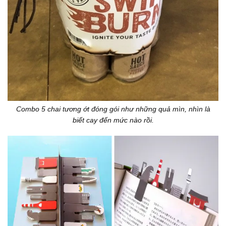
Combo 5 chai tương ớt đóng gói như những quả mìn, nhìn là
biết cay đến mức nào rồi.