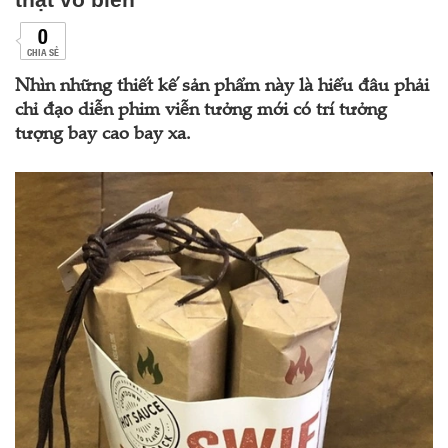
0
CHIA SẺ
Nhìn những thiết kế sản phẩm này là hiểu đâu phải
chỉ đạo diễn phim viễn tưởng mới có trí tưởng
tượng bay cao bay xa.