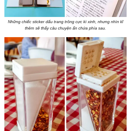
Những chiếc sticker dấu trang trông cực kì xinh, nhưng nhìn kĩ
thêm sẽ thấy câu chuyện ẩn chứa phía sau.