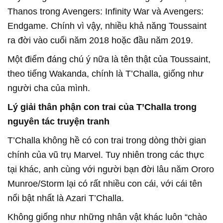
Thanos trong Avengers: Infinity War và Avengers:
Endgame. Chính vì vậy, nhiều khả năng Toussaint
ra đời vào cuối năm 2018 hoặc đầu năm 2019.
Một điểm đáng chú ý nữa là tên thật của Toussaint,
theo tiếng Wakanda, chính là T’Challa, giống như
người cha của mình.
Lý giải thân phận con trai của T’Challa trong
nguyên tác truyện tranh
T’Challa không hề có con trai trong dòng thời gian
chính của vũ trụ Marvel. Tuy nhiên trong các thực
tại khác, anh cùng với người bạn đời lâu năm Ororo
Munroe/Storm lại có rất nhiều con cái, với cái tên
nổi bật nhất là Azari T’Challa.
Không giống như những nhân vật khác luôn “chào