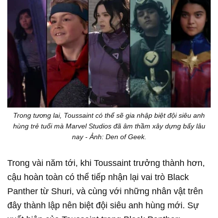
Trong tương lai, Toussaint có thể sẽ gia nhập biệt đội siêu anh
hùng trẻ tuổi mà Marvel Studios đã âm thầm xây dựng bấy lâu
nay - Ảnh: Den of Geek.
Trong vài năm tới, khi Toussaint trưởng thành hơn,
cậu hoàn toàn có thể tiếp nhận lại vai trò Black
Panther từ Shuri, và cùng với những nhân vật trên
đây thành lập nên biệt đội siêu anh hùng mới. Sự