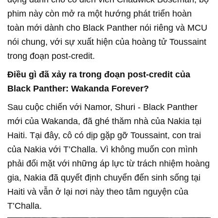
phim này còn mở ra một hướng phát triển hoàn
toàn mới dành cho Black Panther nói riêng và MCU
nói chung, với sự xuất hiện của hoàng tử Toussaint
trong đoạn post-credit.
Điều gì đã xảy ra trong đoạn post-credit của
Black Panther: Wakanda Forever?
Sau cuộc chiến với Namor, Shuri - Black Panther
mới của Wakanda, đã ghé thăm nhà của Nakia tại
Haiti. Tại đây, cô có dịp gặp gỡ Toussaint, con trai
của Nakia với T’Challa. Vì không muốn con mình
phải đối mặt với những áp lực từ trách nhiệm hoàng
gia, Nakia đã quyết định chuyển đến sinh sống tại
Haiti và vẫn ở lại nơi này theo tâm nguyện của
T’Challa.