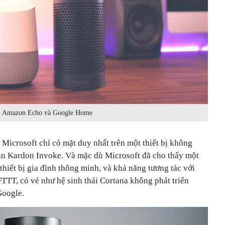
Amazon Echo và Google Home
a Microsoft chỉ có mặt duy nhất trên một thiết bị không
n Kardon Invoke. Và mặc dù Microsoft đã cho thấy một
thiết bị gia đình thông minh, và khả năng tương tác với
TTT, có vẻ như hệ sinh thái Cortana không phát triển
Google.