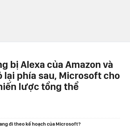
g bị Alexa của Amazon và
 lại phía sau, Microsoft cho
hiến lược tổng thể
ang đi theo kế hoạch của Microsoft?