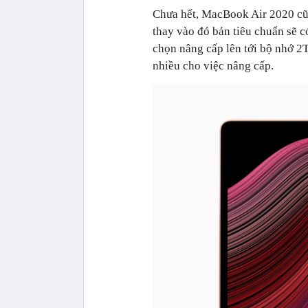
Chưa hết, MacBook Air 2020 cũ
thay vào đó bản tiêu chuẩn sẽ 
chọn nâng cấp lên tới bộ nhớ 2T
nhiều cho việc nâng cấp.