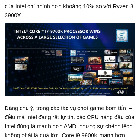
của Intel chỉ nhỉnh hơn khoảng 10% so với Ryzen 3
3900X.
Đáng chú ý, trong các tác vụ chơi game bom tấn –
điều mà Intel đang rất tự tin, các CPU hàng đầu của
Intel đúng là mạnh hơn AMD, nhưng sự chênh lệch
không phải là quá lớn. Core i9 9900K mạnh hơn