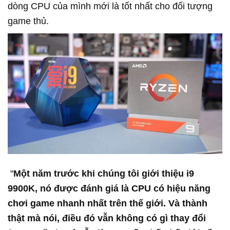
dòng CPU của mình mới là tốt nhất cho đối tượng
game thủ.
"
Một năm trước khi chúng tôi giới thiệu i9
9900K, nó được đánh giá là CPU có hiệu năng
chơi game nhanh nhất trên thế giới. Và thành
thật mà nói, điều đó vẫn không có gì thay đổi