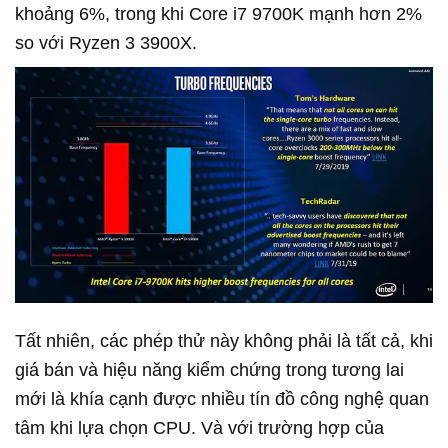
khoảng 6%, trong khi Core i7 9700K mạnh hơn 2%
so với Ryzen 3 3900X.
Tất nhiên, các phép thử này không phải là tất cả, khi
giá bán và hiệu năng kiểm chứng trong tương lai
mới là khía cạnh được nhiều tín đồ công nghệ quan
tâm khi lựa chọn CPU. Và với trường hợp của