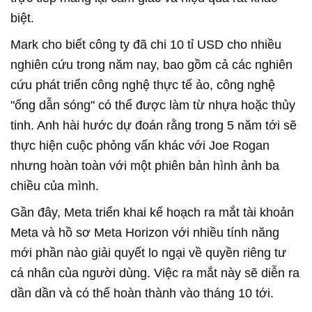
biệt.
Mark cho biết công ty đã chi 10 tỉ USD cho nhiều
nghiên cứu trong năm nay, bao gồm cả các nghiên
cứu phát triển công nghệ thực tế ảo, công nghệ
"ống dẫn sóng" có thể được làm từ nhựa hoặc thủy
tinh. Anh hài hước dự đoán rằng trong 5 năm tới sẽ
thực hiện cuộc phỏng vấn khác với Joe Rogan
nhưng hoàn toàn với một phiên bản hình ảnh ba
chiều của mình.
Gần đây, Meta triển khai kế hoạch ra mắt tài khoản
Meta và hồ sơ Meta Horizon với nhiều tính năng
mới phần nào giải quyết lo ngại về quyền riêng tư
cá nhân của người dùng. Việc ra mắt này sẽ diễn ra
dần dần và có thể hoàn thành vào tháng 10 tới.