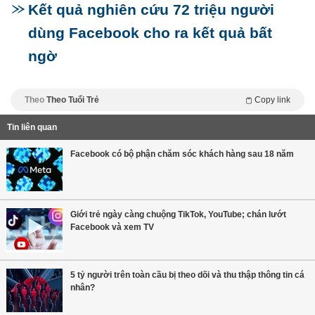
Kết quả nghiên cứu 72 triệu người
dùng Facebook cho ra kết quả bất
ngờ
Theo
Theo Tuổi Trẻ
Copy link
Tin liên quan
Facebook có bộ phận chăm sóc khách hàng sau 18 năm
Giới trẻ ngày càng chuộng TikTok, YouTube; chán lướt
Facebook và xem TV
5 tỷ người trên toàn cầu bị theo dõi và thu thập thông tin cá
nhân?