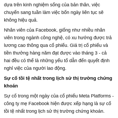
dựa trên kinh nghiệm sống của bản thân, việc
chuyển sang tuần làm việc bốn ngày liên tục sẽ
không hiệu quả.
Nhân viên của Facebook, giống như nhiều nhân
viên trong ngành công nghệ, có xu hướng được trả
lương cao thông qua cổ phiếu. Giá trị cổ phiếu và
tiền thưởng hàng năm đạt được vào tháng 3 - cả
hai đều có thể là những yếu tố dẫn đến quyết định
nghỉ việc của người lao động.
Sự cố tồi tệ nhất trong lịch sử thị trường chứng
khoán
Sự cố trong một ngày của cổ phiếu Meta Platforms -
công ty mẹ Facebook hiện được xếp hạng là sự cố
tồi tệ nhất trong lịch sử thị trường chứng khoán.