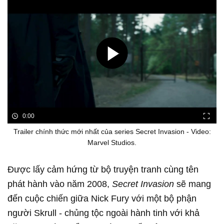
0:00
Trailer chính thức mới nhất của series Secret Invasion - Video:
Marvel Studios.
Được lấy cảm hứng từ bộ truyện tranh cùng tên
phát hành vào năm 2008,
Secret Invasion
sẽ mang
đến cuộc chiến giữa Nick Fury với một bộ phận
người Skrull - chủng tộc ngoài hành tinh với khả