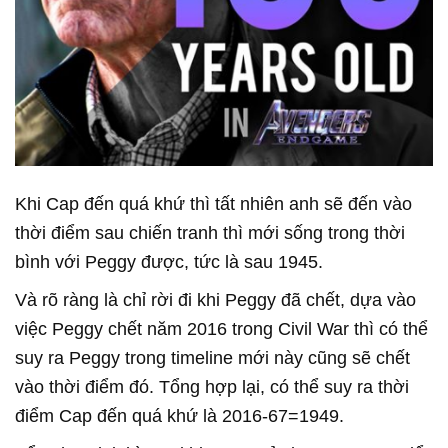
Khi Cap đến quá khứ thì tất nhiên anh sẽ đến vào
thời điểm sau chiến tranh thì mới sống trong thời
bình với Peggy được, tức là sau 1945.
Và rõ ràng là chỉ rời đi khi Peggy đã chết, dựa vào
việc Peggy chết năm 2016 trong Civil War thì có thể
suy ra Peggy trong timeline mới này cũng sẽ chết
vào thời điểm đó. Tổng hợp lại, có thể suy ra thời
điểm Cap đến quá khứ là 2016-67=1949.