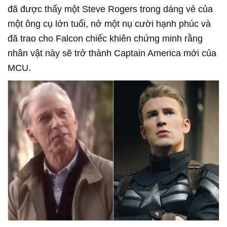
đã được thấy một Steve Rogers trong dáng vẻ của
một ông cụ lớn tuổi, nở một nụ cười hạnh phúc và
đã trao cho Falcon chiếc khiên chứng minh rằng
nhân vật này sẽ trở thành Captain America mới của
MCU.