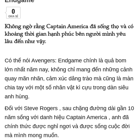
0
CHIA SẺ
Không ngờ rằng Captain America đã sống thọ và có
khoảng thời gian hạnh phúc bên người mình yêu
lâu đến như vậy.
Có thể nói Avengers: Endgame chính là quả bom
lớn nhất năm nay, không chỉ mang đến những cảnh
quay mãn nhãn, cảm xúc dâng trào mà cũng là màn
chia tay với một số nhân vật kì cựu trong dàn siêu
anh hùng.
Đối với Steve Rogers , sau chặng đường dài gần 10
năm sống với danh hiệu Captain America , anh đã
chính thức được nghỉ ngơi và được sống cuộc đời
mà mình mong muốn.