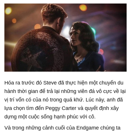
Hóa ra trước đó Steve đã thực hiện một chuyến du
hành thời gian để trả lại những viên đá vô cực về lại
vị trí vốn có của nó trong quá khứ. Lúc này, anh đã
lựa chọn tìm đến Peggy Carter và quyết định xây
dựng một cuộc sống hạnh phúc với cô.
Và trong những cảnh cuối của Endgame chúng ta