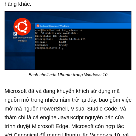
hãng khác.
Bash shell của Ubuntu trong Windows 10
Microsoft đã và đang khuyến khích sử dụng mã
nguồn mở trong nhiều năm trở lại đây, bao gồm việc
mở mã nguồn PowerShell, Visual Studio Code, và
thậm chí là cả engine JavaScript nguyên bản của
trình duyệt Microsoft Edge. Microsoft còn hợp tác
với Canonical để mang Ubuntu lên Windows 10, và