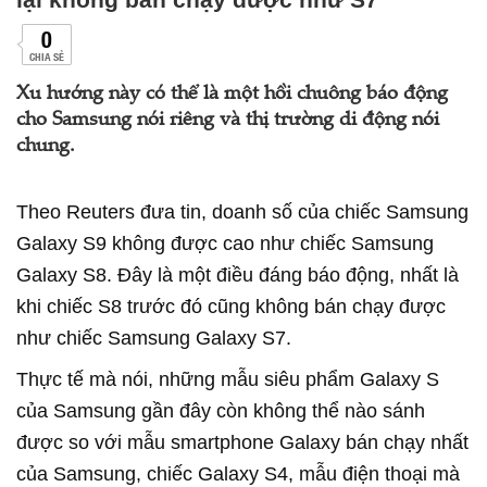
0
CHIA SẺ
Xu hướng này có thể là một hồi chuông báo động
cho Samsung nói riêng và thị trường di động nói
chung.
Theo Reuters đưa tin, doanh số của chiếc Samsung
Galaxy S9 không được cao như chiếc Samsung
Galaxy S8. Đây là một điều đáng báo động, nhất là
khi chiếc S8 trước đó cũng không bán chạy được
như chiếc Samsung Galaxy S7.
Thực tế mà nói, những mẫu siêu phẩm Galaxy S
của Samsung gần đây còn không thể nào sánh
được so với mẫu smartphone Galaxy bán chạy nhất
của Samsung, chiếc Galaxy S4, mẫu điện thoại mà