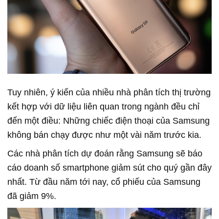
Tuy nhiên, ý kiến của nhiều nhà phân tích thị trường
kết hợp với dữ liệu liên quan trong ngành đều chỉ
đến một điều: Những chiếc điện thoại của Samsung
không bán chạy được như một vài năm trước kia.
Các nhà phân tích dự đoán rằng Samsung sẽ báo
cáo doanh số smartphone giảm sút cho quý gần đây
nhất. Từ đầu năm tới nay, cổ phiếu của Samsung
đã giảm 9%.