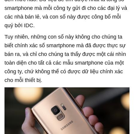
smartphone mà mỗi công ty gửi đi cho các đại lý và
các nhà bán lẻ, và con số này được công bố mỗi
quý bởi IDC.
Tuy nhiên, những con số này không cho chúng ta
biết chính xác số smartphone mà đã được thực sự
bán ra, và chỉ cho chúng ta thấy được một cái nhìn
toàn diện cho tất cả các mẫu smartphone của một
công ty, chứ không thể có được dữ liệu chính xác
cho mỗi thiết bị.