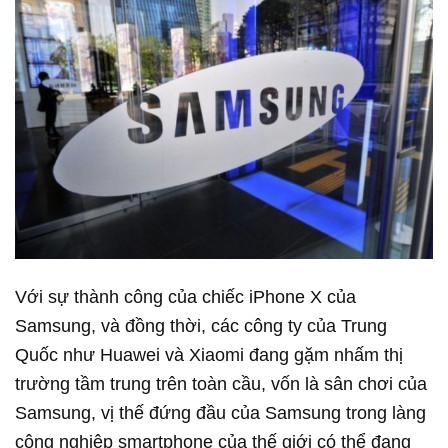
Với sự thành công của chiếc iPhone X của
Samsung, và đồng thời, các công ty của Trung
Quốc như Huawei và Xiaomi đang gặm nhấm thị
trường tầm trung trên toàn cầu, vốn là sân chơi của
Samsung, vị thế đứng đầu của Samsung trong làng
công nghiệp smartphone của thế giới có thể đang