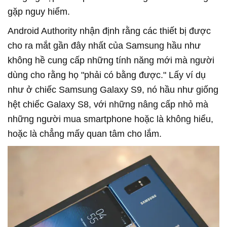
gặp nguy hiểm.
Android Authority nhận định rằng các thiết bị được
cho ra mắt gần đây nhất của Samsung hầu như
không hề cung cấp những tính năng mới mà người
dùng cho rằng họ "phải có bằng được." Lấy ví dụ
như ở chiếc Samsung Galaxy S9, nó hầu như giống
hệt chiếc Galaxy S8, với những nâng cấp nhỏ mà
những người mua smartphone hoặc là không hiểu,
hoặc là chẳng mấy quan tâm cho lắm.