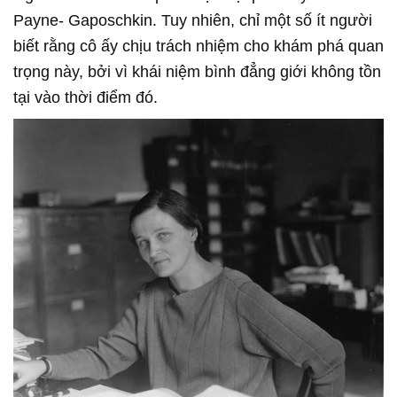
Payne- Gaposchkin. Tuy nhiên, chỉ một số ít người
biết rằng cô ấy chịu trách nhiệm cho khám phá quan
trọng này, bởi vì khái niệm bình đẳng giới không tồn
tại vào thời điểm đó.