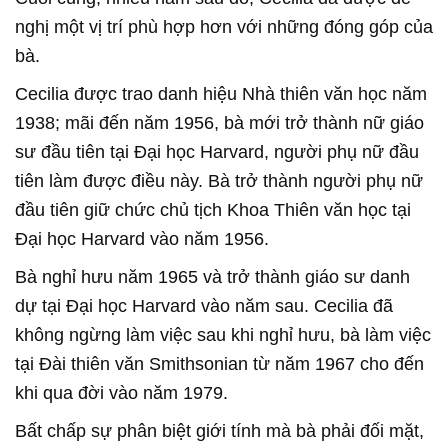
nghị một vị trí phù hợp hơn với những đóng góp của
bà.
Cecilia được trao danh hiệu Nhà thiên văn học năm
1938; mãi đến năm 1956, bà mới trở thành nữ giáo
sư đầu tiên tại Đại học Harvard, người phụ nữ đầu
tiên làm được điều này. Bà trở thành người phụ nữ
đầu tiên giữ chức chủ tịch Khoa Thiên văn học tại
Đại học Harvard vào năm 1956.
Bà nghỉ hưu năm 1965 và trở thành giáo sư danh
dự tại Đại học Harvard vào năm sau. Cecilia đã
không ngừng làm việc sau khi nghỉ hưu, bà làm việc
tại Đài thiên văn Smithsonian từ năm 1967 cho đến
khi qua đời vào năm 1979.
Bất chấp sự phân biệt giới tính mà bà phải đối mặt,