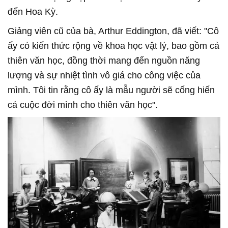
đến Hoa Kỳ.
Giảng viên cũ của bà, Arthur Eddington, đã viết: "Cô
ấy có kiến thức rộng về khoa học vật lý, bao gồm cả
thiên văn học, đồng thời mang đến nguồn năng
lượng và sự nhiệt tình vô giá cho công việc của
mình. Tôi tin rằng cô ấy là mẫu người sẽ cống hiến
cả cuộc đời mình cho thiên văn học".