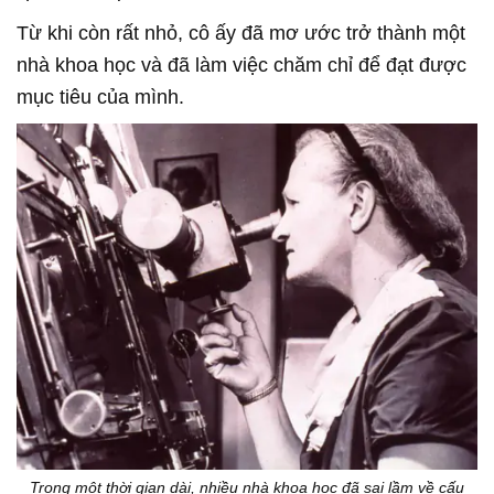
Từ khi còn rất nhỏ, cô ấy đã mơ ước trở thành một
nhà khoa học và đã làm việc chăm chỉ để đạt được
mục tiêu của mình.
Trong một thời gian dài, nhiều nhà khoa học đã sai lầm về cấu