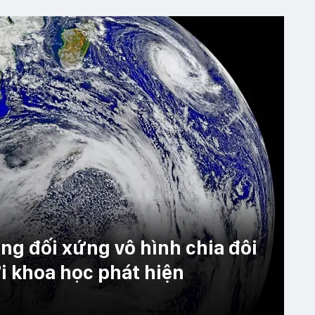
ng đối xứng vô hình chia đôi
i khoa học phát hiện