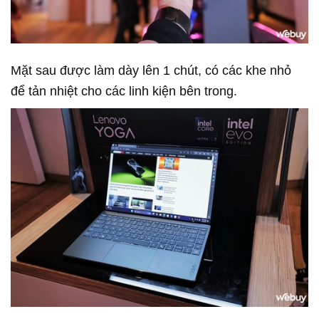
Mặt sau được làm dày lên 1 chút, có các khe nhỏ
để tản nhiệt cho các linh kiện bên trong.