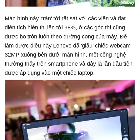
Màn hình này 'tràn' tới rất sát với các viền và đạt
diện tích hiển thị lên tới 98%, ở các góc thì cũng
được bo tròn luôn theo đường cong của máy. Để
làm được điều này Lenovo đã 'giấu' chiếc webcam
32MP xuống bên dưới màn hình, một công nghệ
thường thấy trên smartphone và đây là lần đầu tiên
được áp dụng vào một chiếc laptop.