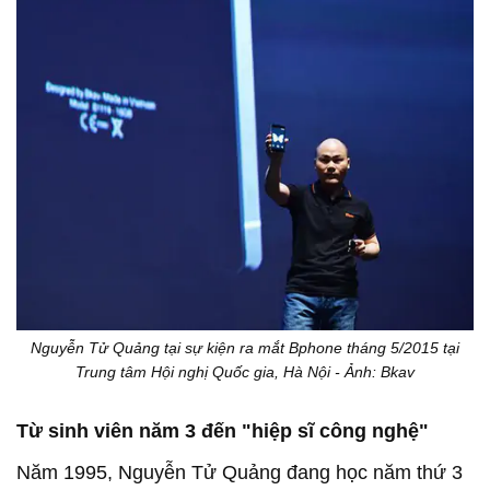
Nguyễn Tử Quảng tại sự kiện ra mắt Bphone tháng 5/2015 tại
Trung tâm Hội nghị Quốc gia, Hà Nội - Ảnh: Bkav
Từ sinh viên năm 3 đến "hiệp sĩ công nghệ"
Năm 1995, Nguyễn Tử Quảng đang học năm thứ 3