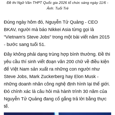
Đề thi Ngữ Văn THPT Quốc gia 2026 tổ chức sáng ngày 11/6 -
Ảnh: Tuổi Trẻ
Đúng ngày hôm đó, Nguyễn Tử Quảng - CEO
BKAV, người mà báo Nikkei Asia từng gọi là
"Vietnam's Steve Jobs" trong một bài viết năm 2015
- bước sang tuổi 51.
Đây không phải dạng trùng hợp bình thường. Đề thi
yêu cầu thí sinh viết đoạn văn 200 chữ về điều kiện
để Việt Nam sản xuất ra những con người như
Steve Jobs, Mark Zuckerberg hay Elon Musk -
những doanh nhân công nghệ định hình lại thế giới.
Đó chính xác là câu hỏi mà hành trình 30 năm của
Nguyễn Tử Quảng đang cố gắng trả lời bằng thực
tế.