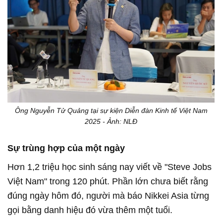
Ông Nguyễn Tử Quảng tại sự kiện Diễn đàn Kinh tế Việt Nam
2025 - Ảnh: NLĐ
Sự trùng hợp của một ngày
Hơn 1,2 triệu học sinh sáng nay viết về "Steve Jobs
Việt Nam" trong 120 phút. Phần lớn chưa biết rằng
đúng ngày hôm đó, người mà báo Nikkei Asia từng
gọi bằng danh hiệu đó vừa thêm một tuổi.