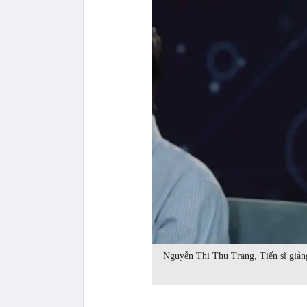
Nguyễn Thị Thu Trang, Tiến sĩ giản