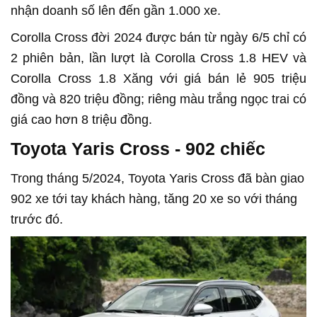
nhận doanh số lên đến gần 1.000 xe.
Corolla Cross đời 2024 được bán từ ngày 6/5 chỉ có
2 phiên bản, lần lượt là Corolla Cross 1.8 HEV và
Corolla Cross 1.8 Xăng với giá bán lẻ 905 triệu
đồng và 820 triệu đồng; riêng màu trắng ngọc trai có
giá cao hơn 8 triệu đồng.
Toyota Yaris Cross - 902 chiếc
Trong tháng 5/2024, Toyota Yaris Cross đã bàn giao
902 xe tới tay khách hàng, tăng 20 xe so với tháng
trước đó.