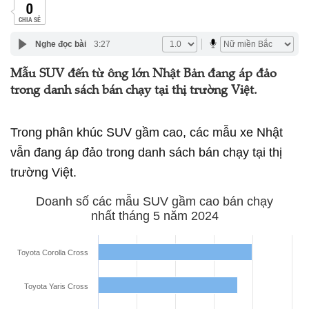
0
CHIA SẺ
Nghe đọc bài
3:27
Mẫu SUV đến từ ông lớn Nhật Bản đang áp đảo
trong danh sách bán chạy tại thị trường Việt.
Trong phân khúc SUV gầm cao, các mẫu xe Nhật
vẫn đang áp đảo trong danh sách bán chạy tại thị
trường Việt.
Doanh số các mẫu SUV gầm cao bán chạy
nhất tháng 5 năm 2024
Toyota Corolla Cross
Toyota Yaris Cross