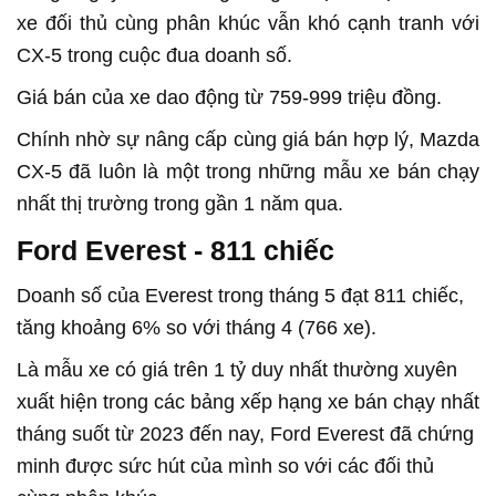
xe đối thủ cùng phân khúc vẫn khó cạnh tranh với
CX-5 trong cuộc đua doanh số.
Giá bán của xe dao động từ 759-999 triệu đồng.
Chính nhờ sự nâng cấp cùng giá bán hợp lý, Mazda
CX-5 đã luôn là một trong những mẫu xe bán chạy
nhất thị trường trong gần 1 năm qua.
Ford Everest - 811 chiếc
Doanh số của Everest trong tháng 5 đạt 811 chiếc,
tăng khoảng 6% so với tháng 4 (766 xe).
Là mẫu xe có giá trên 1 tỷ duy nhất thường xuyên
xuất hiện trong các bảng xếp hạng xe bán chạy nhất
tháng suốt từ 2023 đến nay, Ford Everest đã chứng
minh được sức hút của mình so với các đối thủ