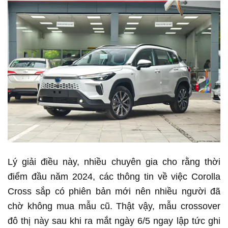
Lý giải điều này, nhiều chuyên gia cho rằng thời
điểm đầu năm 2024, các thông tin về việc Corolla
Cross sắp có phiên bản mới nên nhiều người đã
chờ không mua mẫu cũ. Thật vậy, mẫu crossover
đô thị này sau khi ra mắt ngày 6/5 ngay lập tức ghi