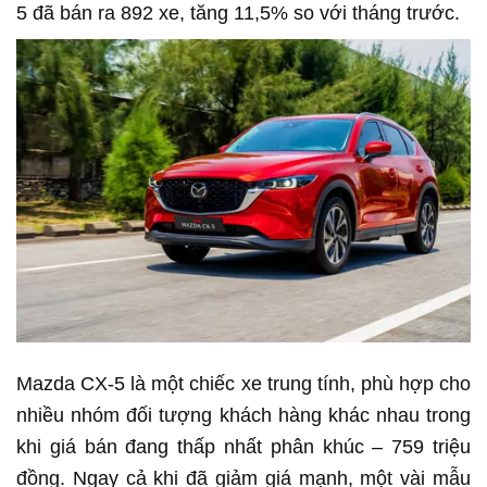
5 đã bán ra 892 xe, tăng 11,5% so với tháng trước.
Mazda CX-5 là một chiếc xe trung tính, phù hợp cho
nhiều nhóm đối tượng khách hàng khác nhau trong
khi giá bán đang thấp nhất phân khúc – 759 triệu
đồng. Ngay cả khi đã giảm giá mạnh, một vài mẫu