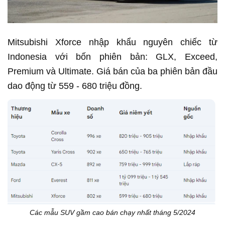
Mitsubishi Xforce nhập khẩu nguyên chiếc từ
Indonesia với bốn phiên bản: GLX, Exceed,
Premium và Ultimate. Giá bán của ba phiên bản đầu
dao động từ 559 - 680 triệu đồng.
Các mẫu SUV gầm cao bán chạy nhất tháng 5/2024