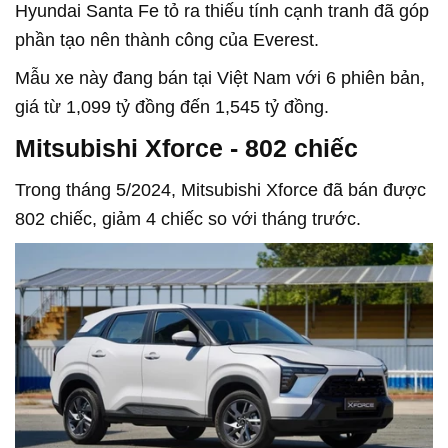
Hyundai Santa Fe tỏ ra thiếu tính cạnh tranh đã góp
phần tạo nên thành công của Everest.
Mẫu xe này đang bán tại Việt Nam với 6 phiên bản,
giá từ 1,099 tỷ đồng đến 1,545 tỷ đồng.
Mitsubishi Xforce - 802 chiếc
Trong tháng 5/2024, Mitsubishi Xforce đã bán được
802 chiếc, giảm 4 chiếc so với tháng trước.