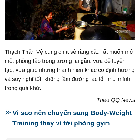
Thạch Thần Vệ cũng chia sẻ rằng cậu rất muốn mở
một phòng tập trong tương lai gần, vừa để luyện
tập, vừa giúp những thanh niên khác có định hướng
và suy nghĩ tốt, không lầm đường lạc lối như mình
trong quá khứ.
Theo QQ News
Vì sao nên chuyển sang Body-Weight
Training thay vì tới phòng gym