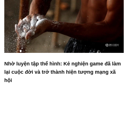
Nhờ luyện tập thể hình: Kẻ nghiện game đã làm
lại cuộc đời và trở thành hiện tượng mạng xã
hội