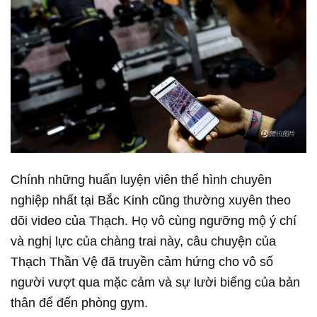
Chính những huấn luyện viên thể hình chuyên
nghiệp nhất tại Bắc Kinh cũng thường xuyên theo
dõi video của Thạch. Họ vô cùng ngưỡng mộ ý chí
và nghị lực của chàng trai này, câu chuyện của
Thạch Thần Vệ đã truyền cảm hứng cho vô số
người vượt qua mặc cảm và sự lười biếng của bản
thân để đến phòng gym.