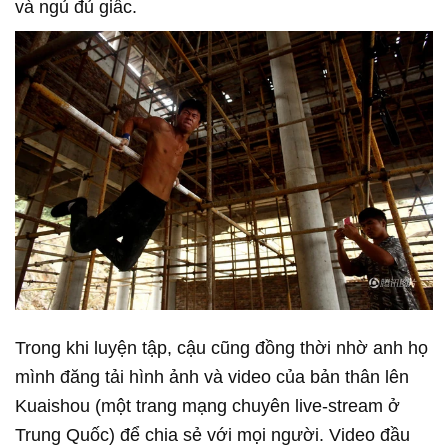
và ngủ đủ giấc.
Trong khi luyện tập, cậu cũng đồng thời nhờ anh họ
mình đăng tải hình ảnh và video của bản thân lên
Kuaishou (một trang mạng chuyên live-stream ở
Trung Quốc) để chia sẻ với mọi người. Video đầu