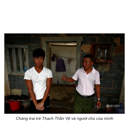
Chàng trai trẻ Thạch Thần Vệ và người chú của mình