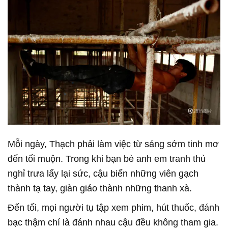
Mỗi ngày, Thạch phải làm việc từ sáng sớm tinh mơ
đến tối muộn. Trong khi bạn bè anh em tranh thủ
nghỉ trưa lấy lại sức, cậu biến những viên gạch
thành tạ tay, giàn giáo thành những thanh xà.
Đến tối, mọi người tụ tập xem phim, hút thuốc, đánh
bạc thậm chí là đánh nhau cậu đều không tham gia.