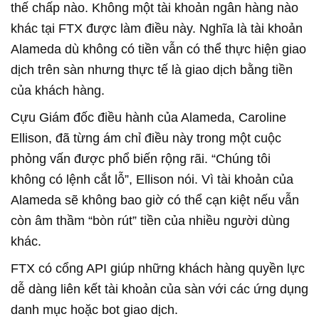
thế chấp nào. Không một tài khoản ngân hàng nào
khác tại FTX được làm điều này. Nghĩa là tài khoản
Alameda dù không có tiền vẫn có thể thực hiện giao
dịch trên sàn nhưng thực tế là giao dịch bằng tiền
của khách hàng.
Cựu Giám đốc điều hành của Alameda, Caroline
Ellison, đã từng ám chỉ điều này trong một cuộc
phỏng vấn được phổ biến rộng rãi. “Chúng tôi
không có lệnh cắt lỗ”, Ellison nói. Vì tài khoản của
Alameda sẽ không bao giờ có thể cạn kiệt nếu vẫn
còn âm thầm “bòn rút” tiền của nhiều người dùng
khác.
FTX có cổng API giúp những khách hàng quyền lực
dễ dàng liên kết tài khoản của sàn với các ứng dụng
danh mục hoặc bot giao dịch.