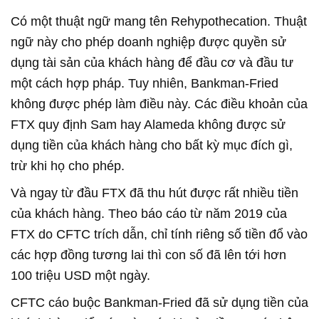
Có một thuật ngữ mang tên Rehypothecation. Thuật
ngữ này cho phép doanh nghiệp được quyền sử
dụng tài sản của khách hàng để đầu cơ và đầu tư
một cách hợp pháp. Tuy nhiên, Bankman-Fried
không được phép làm điều này. Các điều khoản của
FTX quy định Sam hay Alameda không được sử
dụng tiền của khách hàng cho bất kỳ mục đích gì,
trừ khi họ cho phép.
Và ngay từ đầu FTX đã thu hút được rất nhiều tiền
của khách hàng. Theo báo cáo từ năm 2019 của
FTX do CFTC trích dẫn, chỉ tính riêng số tiền đổ vào
các hợp đồng tương lai thì con số đã lên tới hơn
100 triệu USD một ngày.
CFTC cáo buộc Bankman-Fried đã sử dụng tiền của