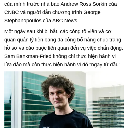
của mình trước nhà báo Andrew Ross Sorkin của
CNBC và người dẫn chương trình George
Stephanopoulos của ABC News.
Một ngày sau khi bị bắt, các công tố viên và cơ
quan quản lý liên bang đã công bố hàng chục trang
hồ sơ và cáo buộc liên quan đến vụ việc chấn động.
Sam Bankman-Fried không chỉ thực hiện hành vi
lừa đảo mà còn thực hiện hành vi đó “ngay từ đầu”.