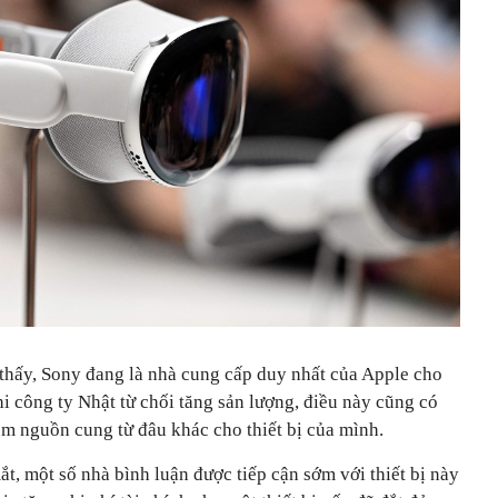
thấy, Sony đang là nhà cung cấp duy nhất của Apple cho
hi công ty Nhật từ chối tăng sản lượng, điều này cũng có
êm nguồn cung từ đâu khác cho thiết bị của mình.
ắt, một số nhà bình luận được tiếp cận sớm với thiết bị này