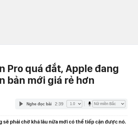
n Pro quá đắt, Apple đang
n bản mới giá rẻ hơn
2:39
Nghe đọc bài
 sẽ phải chờ khá lâu nữa mới có thể tiếp cận được nó.