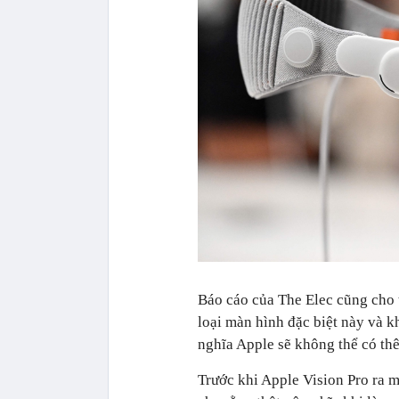
Báo cáo của The Elec cũng cho 
loại màn hình đặc biệt này và k
nghĩa Apple sẽ không thể có th
Trước khi Apple Vision Pro ra m