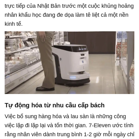
trực tiếp của Nhật Bản trước một cuộc khủng hoảng
nhân khẩu học đang đe dọa làm tê liệt cả một nền
kinh tế.
Tự động hóa từ nhu cầu cấp bách
Việc bổ sung hàng hóa và lau sàn là những công
việc lặp đi lặp lại và tốn thời gian. 7-Eleven ước tính
rằng nhân viên dành trung bình 1-2 giờ mỗi ngày chỉ