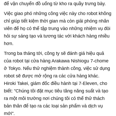
để vận chuyển đồ uống từ kho ra quầy trưng bày.
Việc giao phó những công việc này cho robot không
chỉ giúp tiết kiệm thời gian mà còn giải phóng nhân
viên để họ có thể tập trung vào những nhiệm vụ đòi
hỏi sự sáng tạo và tương tác với khách hàng nhiều
hơn.
Trong ba tháng tới, công ty sẽ đánh giá hiệu quả
của robot tại cửa hàng Arakawa Nishiogu 7-chome
ở Tokyo. Nếu thử nghiệm thành công, việc sử dụng
robot sẽ được mở rộng ra các cửa hàng khác.
Hiroki Takei, giám đốc điều hành tại 7-Eleven, cho
biết: "Chúng tôi đặt mục tiêu tăng năng suất và tạo
ra một môi trường nơi chúng tôi có thể thử thách
bản thân để tạo ra các loại sản phẩm và dịch vụ
mới".