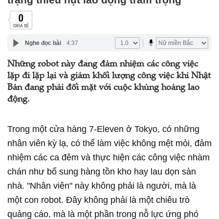
0
CHIA SẺ
Nghe đọc bài
4:37
Những robot này đang đảm nhiệm các công việc
lặp đi lặp lại và giảm khối lượng công việc khi Nhật
Bản đang phải đối mặt với cuộc khủng hoảng lao
động.
Trong một cửa hàng 7-Eleven ở Tokyo, có những
nhân viên kỳ lạ, có thể làm việc không mệt mỏi, đảm
nhiệm các ca đêm và thực hiện các công việc nhàm
chán như bổ sung hàng tồn kho hay lau dọn sàn
nhà. "Nhân viên" này không phải là người, mà là
một con robot. Đây không phải là một chiêu trò
quảng cáo, mà là một phần trong nỗ lực ứng phó