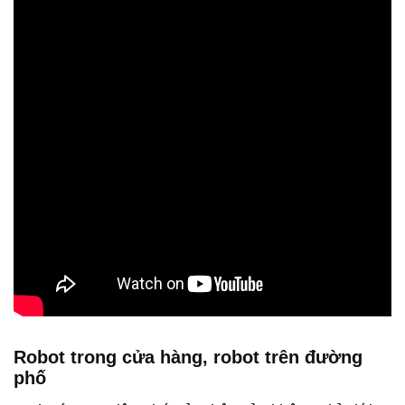
Robot trong cửa hàng, robot trên đường
phố