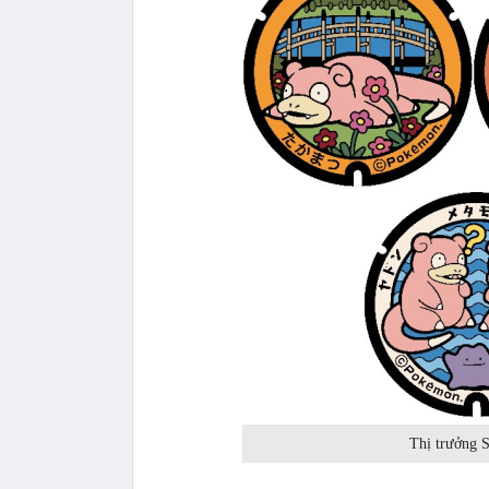
Thị trưởng 