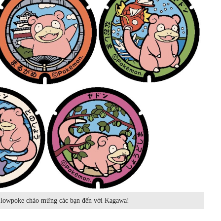
Slowpoke chào mừng các bạn đến với Kagawa!