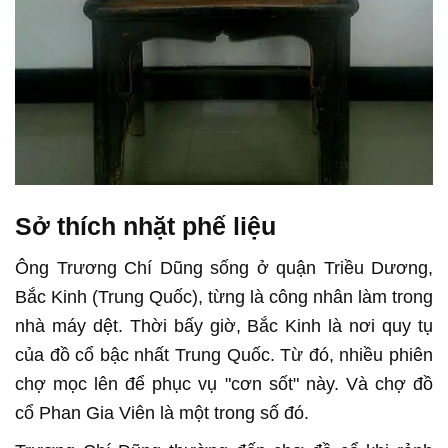
Sở thích nhặt phế liệu
Ông Trương Chí Dũng sống ở quận Triều Dương,
Bắc Kinh (Trung Quốc), từng là công nhân làm trong
nhà máy dệt. Thời bấy giờ, Bắc Kinh là nơi quy tụ
của đồ cổ bậc nhất Trung Quốc. Từ đó, nhiều phiên
chợ mọc lên để phục vụ "cơn sốt" này. Và chợ đồ
cổ Phan Gia Viên là một trong số đó.