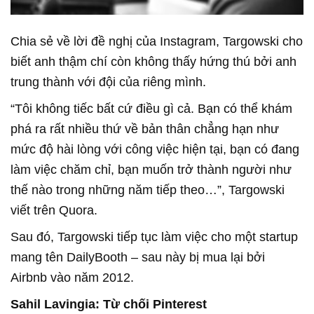
Chia sẻ về lời đề nghị của Instagram, Targowski cho
biết anh thậm chí còn không thấy hứng thú bởi anh
trung thành với đội của riêng mình.
“Tôi không tiếc bất cứ điều gì cả. Bạn có thể khám
phá ra rất nhiều thứ về bản thân chẳng hạn như
mức độ hài lòng với công việc hiện tại, bạn có đang
làm việc chăm chỉ, bạn muốn trở thành người như
thế nào trong những năm tiếp theo…”, Targowski
viết trên Quora.
Sau đó, Targowski tiếp tục làm việc cho một startup
mang tên DailyBooth – sau này bị mua lại bởi
Airbnb vào năm 2012.
Sahil Lavingia: Từ chối Pinterest