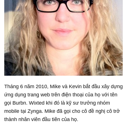
Tháng 6 năm 2010, Mike và Kevin bắt đầu xây dựng
ứng dụng trang web trên điện thoại của họ với tên
gọi Burbn. Wixted khi đó là kỹ sư trưởng nhóm
mobile tại Zynga. Mike đã gọi cho cô đề nghị cô trở
thành nhân viên đầu tiên của họ.