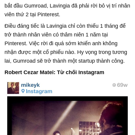
bắt đầu Gumroad, Lavingia đã phải rời bỏ vị trí nhân
viên thứ 2 tại Pinterest.
Điều đáng tiếc là Lavingia chỉ còn thiếu 1 tháng để
trở thành nhân viên có thâm niên 1 năm tại
Pinterest. Việc rời đi quá sớm khiến anh không
nhận được một cổ phiếu nào. Hy vọng trong tương
lai, Gumroad sẽ trở thành một startup thành công.
Robert Cezar Matei: Từ chối Instagram