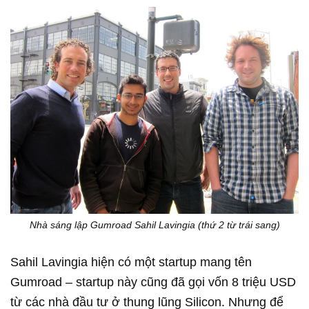
Nhà sáng lập Gumroad Sahil Lavingia (thứ 2 từ trái sang)
Sahil Lavingia hiện có một startup mang tên
Gumroad – startup này cũng đã gọi vốn 8 triệu USD
từ các nhà đầu tư ở thung lũng Silicon. Nhưng để