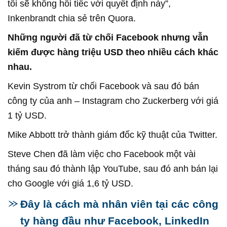
tôi sẽ không hối tiếc với quyết định này”,
Inkenbrandt chia sẻ trên Quora.
Những người đã từ chối Facebook nhưng vẫn
kiếm được hàng triệu USD theo nhiều cách khác
nhau.
Kevin Systrom từ chối Facebook và sau đó bán
công ty của anh – Instagram cho Zuckerberg với giá
1 tỷ USD.
Mike Abbott trở thành giám đốc kỹ thuật của Twitter.
Steve Chen đã làm việc cho Facebook một vài
tháng sau đó thành lập YouTube, sau đó anh bán lại
cho Google với giá 1,6 tỷ USD.
Đây là cách mà nhân viên tại các công
ty hàng đầu như Facebook, LinkedIn