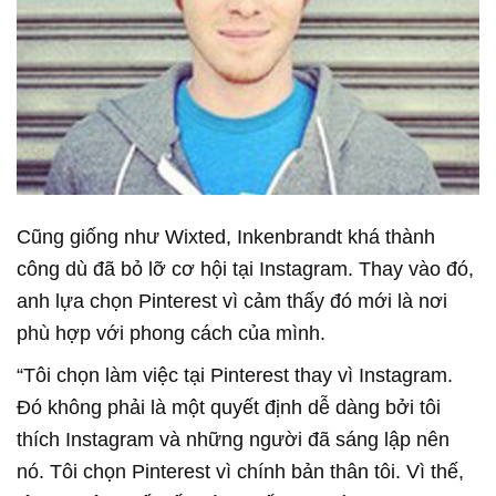
Cũng giống như Wixted, Inkenbrandt khá thành
công dù đã bỏ lỡ cơ hội tại Instagram. Thay vào đó,
anh lựa chọn Pinterest vì cảm thấy đó mới là nơi
phù hợp với phong cách của mình.
“Tôi chọn làm việc tại Pinterest thay vì Instagram.
Đó không phải là một quyết định dễ dàng bởi tôi
thích Instagram và những người đã sáng lập nên
nó. Tôi chọn Pinterest vì chính bản thân tôi. Vì thế,