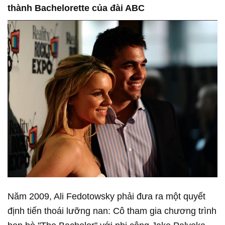
thành Bachelorette của đài ABC
Năm 2009, Ali Fedotowsky phải đưa ra một quyết
định tiến thoái lưỡng nan: Cô tham gia chương trình