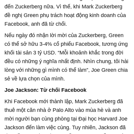
đến Zuckerberg nữa. Vì thế, khi Mark Zuckerberg
đề nghị Green phụ trách hoạt động kinh doanh của
Facebook, anh đã từ chối.
Nếu ngày đó nhận lời mời của Zuckerberg, Green
có thể sở hữu 3-4% cổ phiếu Facebook, tương ứng
khối tài sản 3 tỷ USD. “Mỗi khoảnh khắc trong đời
đều có những ý nghĩa nhất định. Nhìn chung, tôi hài
lòng với những gì mình có thể làm”, Joe Green chia
sẻ về lựa chọn của mình.
Joe Jackson: Từ chối Facebook
Khi Facebook mới thành lập, Mark Zuckerberg đã
thuê một căn nhà ở Palo Alto vào mùa hè và anh
mời người bạn cùng phòng tại Đại học Harvard Joe
Jackson đến làm việc cùng. Tuy nhiên, Jackson đã