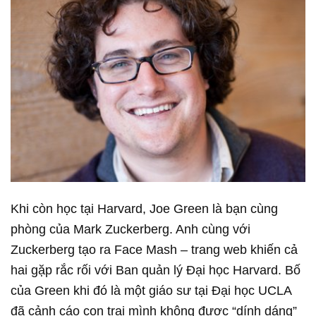
Khi còn học tại Harvard, Joe Green là bạn cùng
phòng của Mark Zuckerberg. Anh cùng với
Zuckerberg tạo ra Face Mash – trang web khiến cả
hai gặp rắc rối với Ban quản lý Đại học Harvard. Bố
của Green khi đó là một giáo sư tại Đại học UCLA
đã cảnh cáo con trai mình không được “dính dáng”