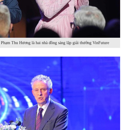
hạm Thu Hương là hai nhà đồng sáng lập giải thưởng VinFuture