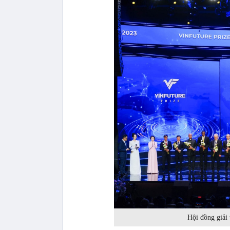
Hội đồng giải