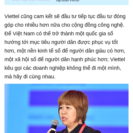
Viettel cũng cam kết sẽ đầu tư tiếp tục đầu tư đóng
góp cho nhiều hơn nữa cho cộng đồng công nghệ.
Để Việt Nam có thể trở thành một quốc gia số
hướng tới mục tiêu người dân được phục vụ tốt
hơn, một nền kinh tế số để người dân giàu có hơn,
một xã hội số để người dân hạnh phúc hơn; Viettel
kêu gọi các doanh nghiệp không thể đi một mình,
mà hãy đi cùng nhau.