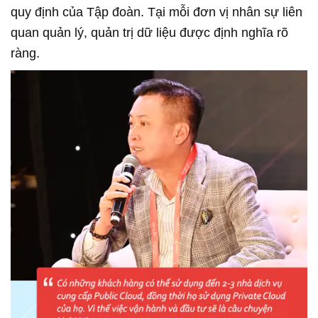
quy định của Tập đoàn. Tại mỗi đơn vị nhân sự liên
quan quản lý, quản trị dữ liệu được định nghĩa rõ
ràng.