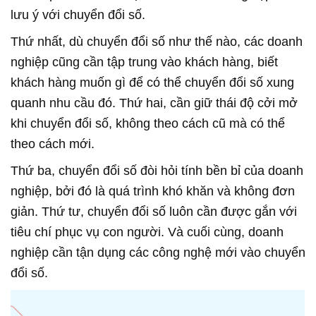
lưu ý với chuyển đổi số.
Thứ nhất, dù chuyển đổi số như thế nào, các doanh
nghiệp cũng cần tập trung vào khách hàng, biết
khách hàng muốn gì để có thể chuyển đổi số xung
quanh nhu cầu đó. Thứ hai, cần giữ thái độ cởi mở
khi chuyển đổi số, không theo cách cũ mà có thể
theo cách mới.
Thứ ba, chuyển đổi số đòi hỏi tính bền bỉ của doanh
nghiệp, bởi đó là quá trình khó khăn và không đơn
giản. Thứ tư, chuyển đổi số luôn cần được gắn với
tiêu chí phục vụ con người. Và cuối cùng, doanh
nghiệp cần tận dụng các công nghệ mới vào chuyển
đổi số.