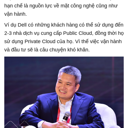
hạn chế là nguồn lực về mặt công nghệ cũng như
vận hành.
Ví dụ Dell có những khách hàng có thể sử dụng đến
2-3 nhà dịch vụ cung cấp Public Cloud, đồng thời họ
sử dụng Private Cloud của họ. Vì thế việc vận hành
và đầu tư sẽ là câu chuyện khó khăn.