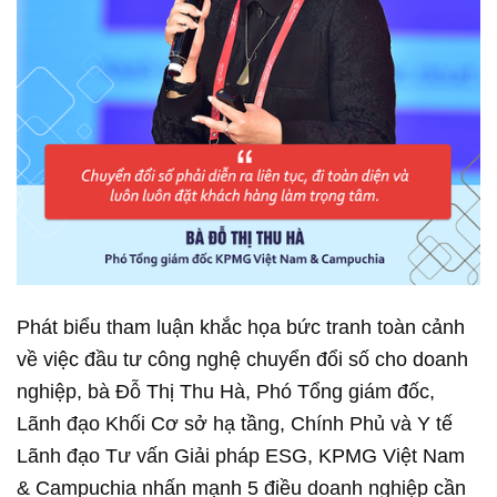
Phát biểu tham luận khắc họa bức tranh toàn cảnh
về việc đầu tư công nghệ chuyển đổi số cho doanh
nghiệp, bà Đỗ Thị Thu Hà, Phó Tổng giám đốc,
Lãnh đạo Khối Cơ sở hạ tầng, Chính Phủ và Y tế
Lãnh đạo Tư vấn Giải pháp ESG, KPMG Việt Nam
& Campuchia nhấn mạnh 5 điều doanh nghiệp cần