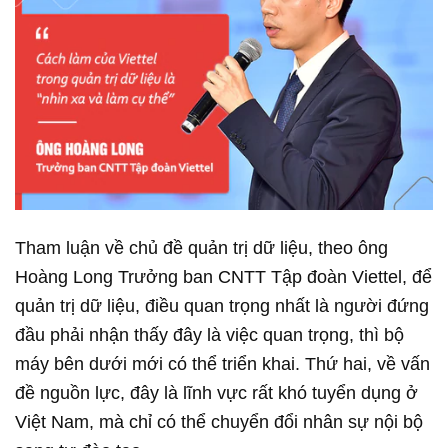
Tham luận về chủ đề quản trị dữ liệu, theo ông
Hoàng Long Trưởng ban CNTT Tập đoàn Viettel, để
quản trị dữ liệu, điều quan trọng nhất là người đứng
đầu phải nhận thấy đây là việc quan trọng, thì bộ
máy bên dưới mới có thể triển khai. Thứ hai, về vấn
đề nguồn lực, đây là lĩnh vực rất khó tuyển dụng ở
Việt Nam, mà chỉ có thể chuyển đổi nhân sự nội bộ