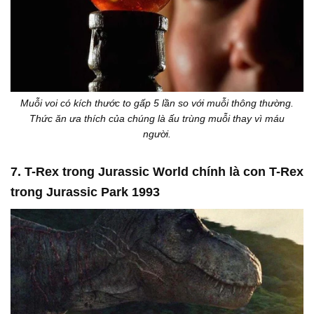
Muỗi voi có kích thước to gấp 5 lần so với muỗi thông thường.
Thức ăn ưa thích của chúng là ấu trùng muỗi thay vì máu
người.
7. T-Rex trong Jurassic World chính là con T-Rex
trong Jurassic Park 1993