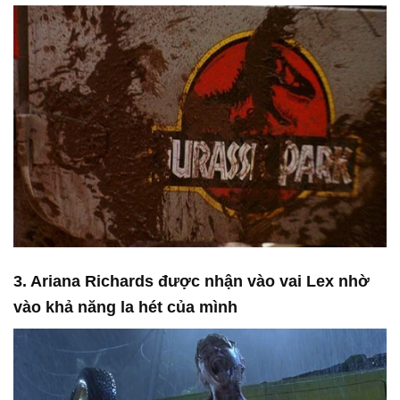
3. Ariana Richards được nhận vào vai Lex nhờ
vào khả năng la hét của mình