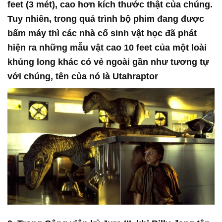
feet (3 mét), cao hơn kích thước thật của chúng.
Tuy nhiên, trong quá trình bộ phim đang được
bấm máy thì các nhà cổ sinh vật học đã phát
hiện ra những mẫu vật cao
10 feet của một loài
khủng long khác có vẻ ngoài gần như tương tự
với chúng, tên của nó là Utahraptor