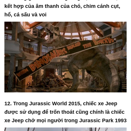
kết hợp của âm thanh của chó, chim cánh cụt,
hổ, cá sấu và voi
12. Trong Jurassic World 2015, chiếc xe Jeep
được sử dụng để trốn thoát cũng chính là chiếc
xe Jeep chở mọi người trong Jurassic Park 1993