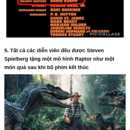
5. Tất cả các diễn viên đều được Steven
Spielberg tặng một mô hình Raptor như một
món quà sau khi bộ phim kết thúc