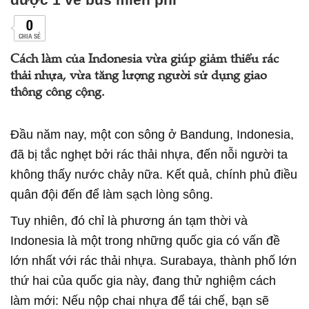
0
CHIA SẺ
Cách làm của Indonesia vừa giúp giảm thiểu rác
thải nhựa, vừa tăng lượng người sử dụng giao
thông công cộng.
Đầu năm nay, một con sông ở Bandung, Indonesia,
đã bị tắc nghẹt bởi rác thải nhựa, đến nỗi người ta
không thấy nước chảy nữa. Kết quả, chính phủ điều
quân đội đến để làm sạch lòng sông.
Tuy nhiên, đó chỉ là phương án tạm thời và
Indonesia là một trong những quốc gia có vấn đề
lớn nhất với rác thải nhựa. Surabaya, thành phố lớn
thứ hai của quốc gia này, đang thử nghiệm cách
làm mới: Nếu nộp chai nhựa để tái chế, bạn sẽ