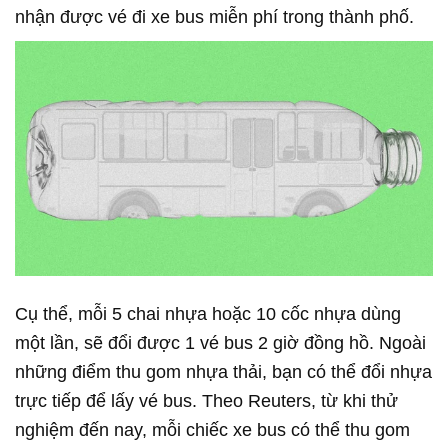
nhận được vé đi xe bus miễn phí trong thành phố.
Cụ thể, mỗi 5 chai nhựa hoặc 10 cốc nhựa dùng
một lần, sẽ đổi được 1 vé bus 2 giờ đồng hồ. Ngoài
những điểm thu gom nhựa thải, bạn có thể đổi nhựa
trực tiếp để lấy vé bus. Theo Reuters, từ khi thử
nghiệm đến nay, mỗi chiếc xe bus có thể thu gom