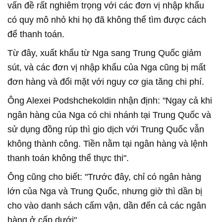
vấn đề rất nghiêm trọng với các đơn vị nhập khẩu
có quy mô nhỏ khi họ đã không thể tìm được cách
để thanh toán.
Từ đây, xuất khẩu từ Nga sang Trung Quốc giảm
sút, và các đơn vị nhập khẩu của Nga cũng bị mất
đơn hàng và đối mặt với nguy cơ gia tăng chi phí.
Ông Alexei Podshchekoldin nhận định: "Ngay cả khi
ngân hàng của Nga có chi nhánh tại Trung Quốc và
sử dụng đồng rúp thì gio dịch với Trung Quốc vẫn
không thành công. Tiền nằm tại ngân hàng và lệnh
thanh toán không thể thực thi".
Ông cũng cho biết: "Trước đây, chỉ có ngân hàng
lớn của Nga và Trung Quốc, nhưng giờ thì dần bị
cho vào danh sách cấm vận, dần đến cả các ngân
hàng ở cấp dưới".