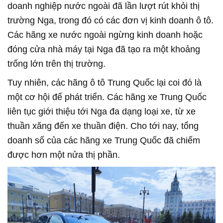
doanh nghiệp nước ngoài đã lần lượt rút khỏi thị
trường Nga, trong đó có các đơn vị kinh doanh ô tô.
Các hãng xe nước ngoài ngừng kinh doanh hoặc
đóng cửa nhà máy tại Nga đã tạo ra một khoảng
trống lớn trên thị trường.
Tuy nhiên, các hãng ô tô Trung Quốc lại coi đó là
một cơ hội để phát triển. Các hãng xe Trung Quốc
liên tục giới thiệu tới Nga đa dạng loại xe, từ xe
thuần xăng đến xe thuần điện. Cho tới nay, tổng
doanh số của các hãng xe Trung Quốc đã chiếm
được hơn một nửa thị phần.