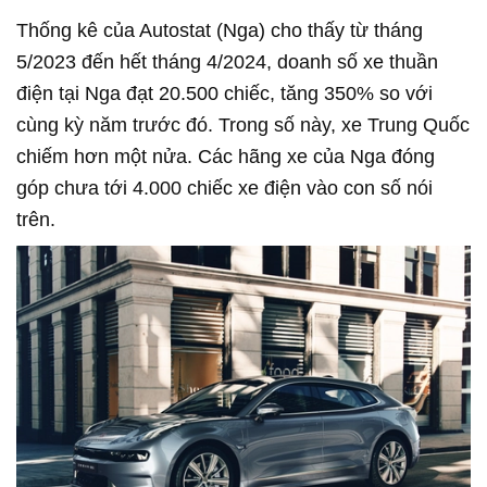
Thống kê của Autostat (Nga) cho thấy từ tháng
5/2023 đến hết tháng 4/2024, doanh số xe thuần
điện tại Nga đạt 20.500 chiếc, tăng 350% so với
cùng kỳ năm trước đó. Trong số này, xe Trung Quốc
chiếm hơn một nửa. Các hãng xe của Nga đóng
góp chưa tới 4.000 chiếc xe điện vào con số nói
trên.