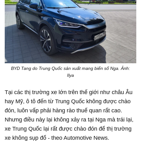
BYD Tang do Trung Quốc sản xuất mang biển số Nga. Ảnh:
Ilya
Tại các thị trường xe lớn trên thế giới như châu Âu
hay Mỹ, ô tô đến từ Trung Quốc không được chào
đón, luôn vấp phải hàng rào thuế quan rất cao.
Nhưng điều này lại không xảy ra tại Nga mà trái lại,
xe Trung Quốc lại rất được chào đón để thị trường
xe không sụp đổ - theo Automotive News.