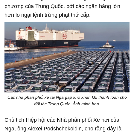
phương của Trung Quốc, bởi các ngân hàng lớn
hơn lo ngại lệnh trừng phạt thứ cấp.
Các nhà phân phối xe tại Nga gặp khó khăn khi thanh toán cho
đối tác Trung Quốc. Ảnh minh họa.
Chủ tịch Hiệp hội các Nhà phân phối Xe hơi của
Nga, ông Alexei Podshchekoldin, cho rằng đây là