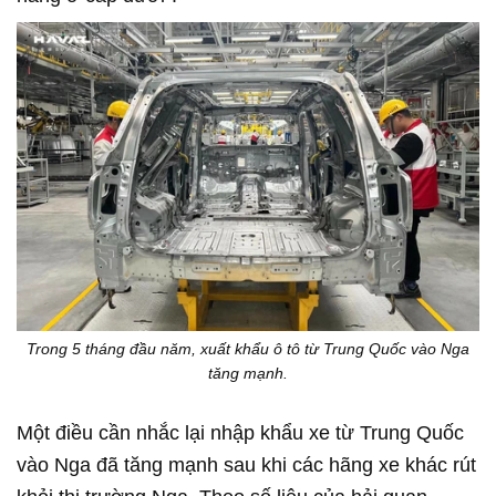
Trong 5 tháng đầu năm, xuất khẩu ô tô từ Trung Quốc vào Nga
tăng mạnh.
Một điều cần nhắc lại nhập khẩu xe từ Trung Quốc
vào Nga đã tăng mạnh sau khi các hãng xe khác rút