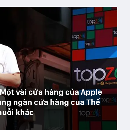
Một vài cửa hàng của Apple
àng ngàn cửa hàng của Thế
huỗi khác