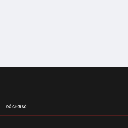
ĐỒ CHƠI SỐ