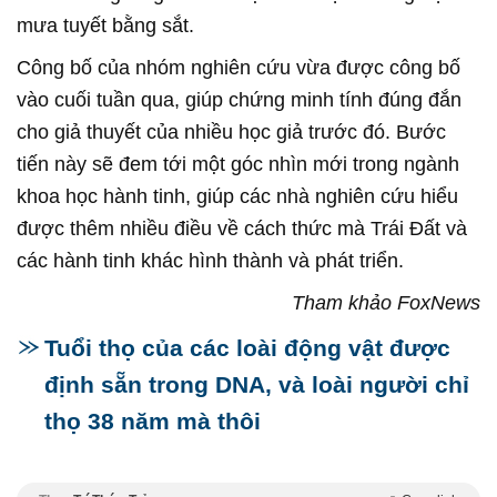
mưa tuyết bằng sắt.
Công bố của nhóm nghiên cứu vừa được công bố
vào cuối tuần qua, giúp chứng minh tính đúng đắn
cho giả thuyết của nhiều học giả trước đó. Bước
tiến này sẽ đem tới một góc nhìn mới trong ngành
khoa học hành tinh, giúp các nhà nghiên cứu hiểu
được thêm nhiều điều về cách thức mà Trái Đất và
các hành tinh khác hình thành và phát triển.
Tham khảo FoxNews
Tuổi thọ của các loài động vật được
định sẵn trong DNA, và loài người chỉ
thọ 38 năm mà thôi