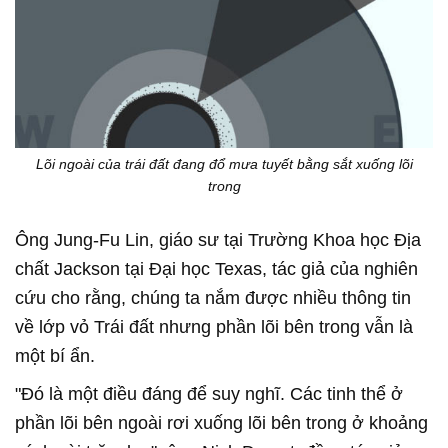
Lõi ngoài của trái đất đang đổ mưa tuyết bằng sắt xuống lõi
trong
Ông Jung-Fu Lin, giáo sư tại Trường Khoa học Địa
chất Jackson tại Đại học Texas, tác giả của nghiên
cứu cho rằng, chúng ta nắm được nhiều thông tin
về lớp vỏ Trái đất nhưng phần lõi bên trong vẫn là
một bí ẩn.
"Đó là một điều đáng để suy nghĩ. Các tinh thể ở
phần lõi bên ngoài rơi xuống lõi bên trong ở khoảng