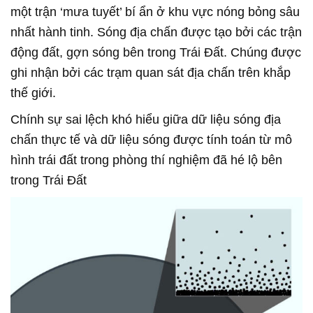
một trận ‘mưa tuyết’ bí ẩn ở khu vực nóng bỏng sâu
nhất hành tinh. Sóng địa chấn được tạo bởi các trận
động đất, gợn sóng bên trong Trái Đất. Chúng được
ghi nhận bởi các trạm quan sát địa chấn trên khắp
thế giới.
Chính sự sai lệch khó hiểu giữa dữ liệu sóng địa
chấn thực tế và dữ liệu sóng được tính toán từ mô
hình trái đất trong phòng thí nghiệm đã hé lộ bên
trong Trái Đất