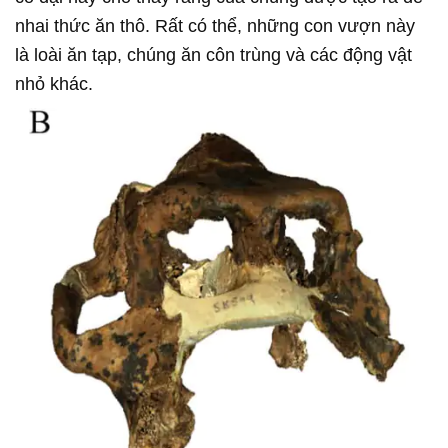
nhai thức ăn thô. Rất có thể, những con vượn này
là loài ăn tạp, chúng ăn côn trùng và các động vật
nhỏ khác.