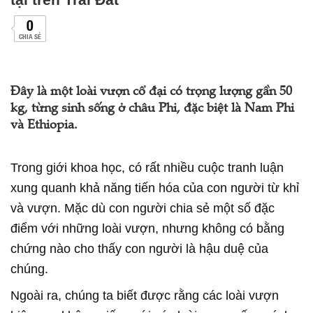
0
CHIA SẺ
Đây là một loài vượn cổ đại có trọng lượng gần 50
kg, từng sinh sống ở châu Phi, đặc biệt là Nam Phi
và Ethiopia.
Trong giới khoa học, có rất nhiều cuộc tranh luận
xung quanh khả năng tiến hóa của con người từ khỉ
và vượn. Mặc dù con người chia sẻ một số đặc
điểm với những loài vượn, nhưng không có bằng
chứng nào cho thấy con người là hậu duệ của
chúng.
Ngoài ra, chúng ta biết được rằng các loài vượn