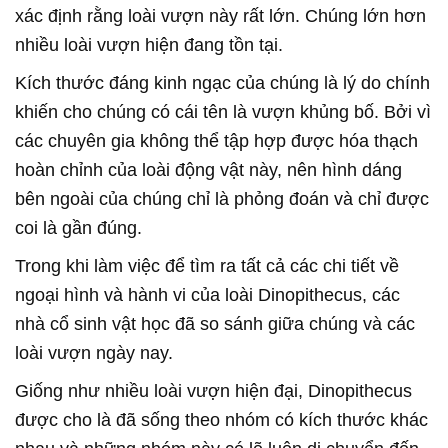
xác định rằng loài vượn này rất lớn. Chúng lớn hơn
nhiều loài vượn hiện đang tồn tại.
Kích thước đáng kinh ngạc của chúng là lý do chính
khiến cho chúng có cái tên là vượn khủng bố. Bởi vì
các chuyên gia không thể tập hợp được hóa thạch
hoàn chỉnh của loài động vật này, nên hình dáng
bên ngoài của chúng chỉ là phỏng đoán và chỉ được
coi là gần đúng.
Trong khi làm việc để tìm ra tất cả các chi tiết về
ngoại hình và hành vi của loài Dinopithecus, các
nhà cổ sinh vật học đã so sánh giữa chúng và các
loài vượn ngày nay.
Giống như nhiều loài vượn hiện đại, Dinopithecus
được cho là đã sống theo nhóm có kích thước khác