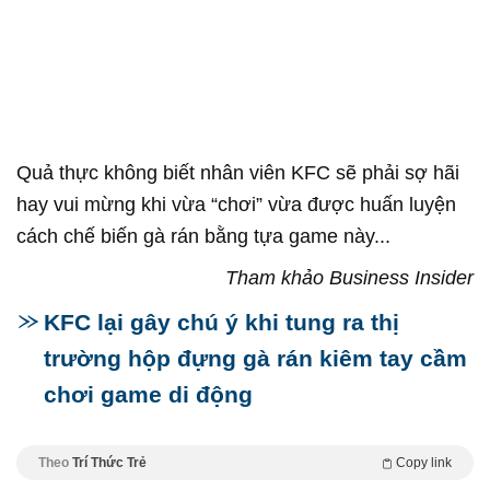
Quả thực không biết nhân viên KFC sẽ phải sợ hãi
hay vui mừng khi vừa “chơi” vừa được huấn luyện
cách chế biến gà rán bằng tựa game này...
Tham khảo Business Insider
KFC lại gây chú ý khi tung ra thị
trường hộp đựng gà rán kiêm tay cầm
chơi game di động
Theo
Trí Thức Trẻ
Copy link