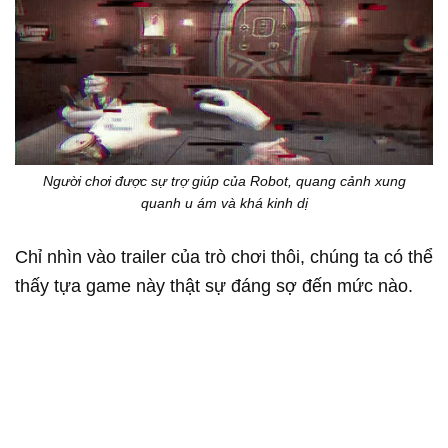
Người chơi được sự trợ giúp của Robot, quang cảnh xung
quanh u ám và khá kinh dị
Chỉ nhìn vào trailer của trò chơi thôi, chúng ta có thể
thấy tựa game này thật sự đáng sợ đến mức nào.