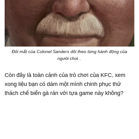
Đôi mắt của Colonel Sanders dõi theo từng hành động của
người chơi...
Còn đây là toàn cảnh của trò chơi của KFC, xem
xong liệu bạn có dám một mình chinh phục thử
thách chế biến gà rán với tựa game này không?