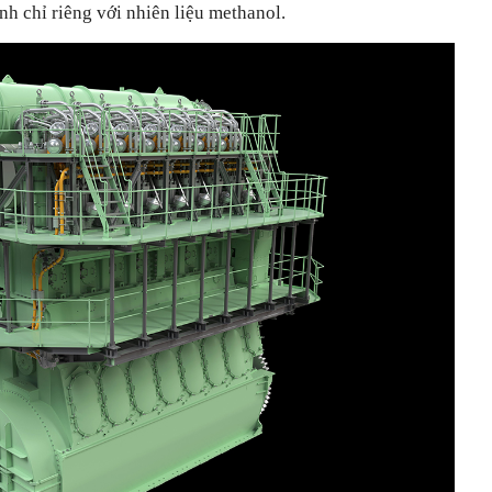
nh chỉ riêng với nhiên liệu methanol.