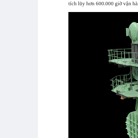
tích lũy hơn 600.000 giờ vận hà