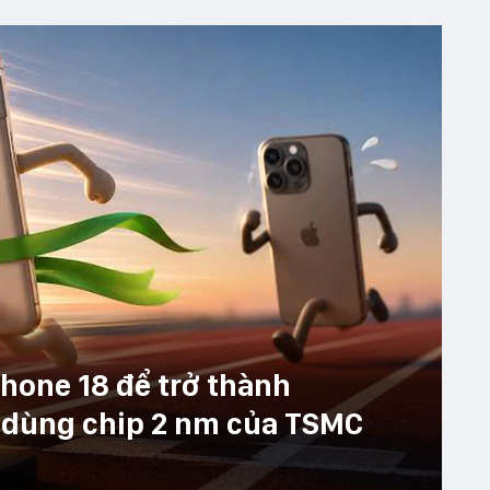
iPhone 18 để trở thành
 dùng chip 2 nm của TSMC