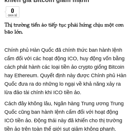
0
CHIA SẺ
Thị trường tiền ảo tiếp tục phải hứng chịu một cơn
bão lớn.
Chính phủ Hàn Quốc đã chính thức ban hành lệnh
cấm đối với các hoạt động ICO, huy động vốn bằng
cách phát hành các loại tiền ảo crypto giống Bitcoin
hay Ethereum. Quyết định này được Chính phủ Hàn
Quốc đưa ra do những lo ngại về khả năng xảy ra
lừa đảo tài chính khi ICO tiền ảo.
Cách đây không lâu, Ngân hàng Trung ương Trung
Quốc cũng ban hành lệnh cấm đối với hoạt động
ICO tiền ảo. Động thái này đã khiến cho thị trường
tiền ảo trên toàn thế giới sụt giảm không phanh.