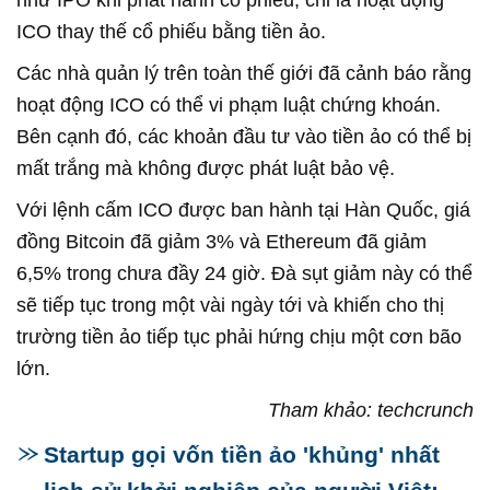
ICO thay thế cổ phiếu bằng tiền ảo.
Các nhà quản lý trên toàn thế giới đã cảnh báo rằng
hoạt động ICO có thể vi phạm luật chứng khoán.
Bên cạnh đó, các khoản đầu tư vào tiền ảo có thể bị
mất trắng mà không được phát luật bảo vệ.
Với lệnh cấm ICO được ban hành tại Hàn Quốc, giá
đồng Bitcoin đã giảm 3% và Ethereum đã giảm
6,5% trong chưa đầy 24 giờ. Đà sụt giảm này có thể
sẽ tiếp tục trong một vài ngày tới và khiến cho thị
trường tiền ảo tiếp tục phải hứng chịu một cơn bão
lớn.
Tham khảo: techcrunch
Startup gọi vốn tiền ảo 'khủng' nhất