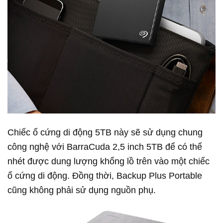
Chiếc ổ cứng di động 5TB này sẽ sử dụng chung
công nghệ với BarraCuda 2,5 inch 5TB để có thể
nhét được dung lượng khổng lồ trên vào một chiếc
ổ cứng di động. Đồng thời, Backup Plus Portable
cũng không phải sử dụng nguồn phụ.