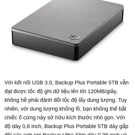
Với kết nối USB 3.0, Backup Plus Portable 5TB vẫn
đạt được tốc độ ghi dữ liệu lên tới 120MB/giây,
không hề phải đánh đổi tốc độ lấy dung lượng. Tuy
nhiên, với dung lượng khổng lồ, bạn không thể bắt
chiếc ổ cứng này sở hữu kích thước nhỏ gọn. Với
độ dày 0,8 inch, Backup Plus Portable 5TB dày gấp