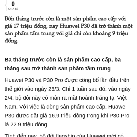
0
CHIA SẺ
Bốn tháng trước còn là một sản phẩm cao cấp với
giá 17 triệu đồng, nay Huawei P30 đã trở thành một
sản phẩm tầm trung với giá chỉ còn khoảng 9 triệu
đồng.
Ba tháng trước còn là sản phẩm cao cấp, ba
tháng sau trở thành sản phẩm tầm trung
Huawei P30 và P30 Pro được công bố lần đầu trên
thế giới vào ngày 26/3. Chỉ 1 tuần sau đó, vào ngày
2/4, bộ đôi này có màn ra mắt hoành tráng tại Việt
Nam. Với việc là dòng sản phẩm cao cấp, Huawei
P30 được đặt giá 16.9 triệu đồng trong khi P30 Pro
là 22.9 triệu đồng.
Tính đến nay, bộ đôi flagship của Huawei mới có