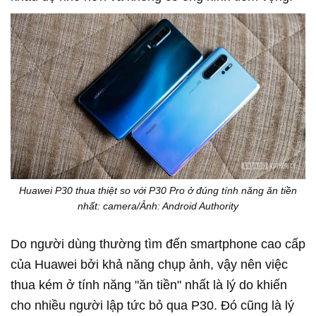
Huawei P30 thua thiệt so với P30 Pro ở đúng tính năng ăn tiền
nhất: camera/Ảnh: Android Authority
Do người dùng thường tìm đến smartphone cao cấp
của Huawei bởi khả năng chụp ảnh, vậy nên việc
thua kém ở tính năng "ăn tiền" nhất là lý do khiến
cho nhiều người lập tức bỏ qua P30. Đó cũng là lý