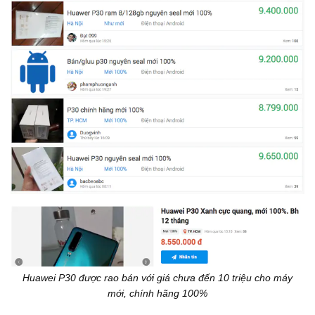
Huawei P30 được rao bán với giá chưa đến 10 triệu cho máy
mới, chính hãng 100%