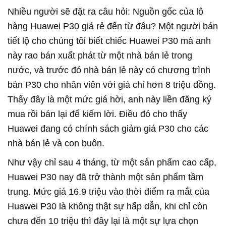
Nhiều người sẽ đặt ra câu hỏi: Nguồn gốc của lô
hàng Huawei P30 giá rẻ đến từ đâu? Một người bán
tiết lộ cho chúng tôi biết chiếc Huawei P30 mà anh
này rao bán xuất phát từ một nhà bán lẻ trong
nước, và trước đó nhà bán lẻ này có chương trình
bán P30 cho nhân viên với giá chỉ hơn 8 triệu đồng.
Thấy đây là một mức giá hời, anh này liền đăng ký
mua rồi bán lại để kiếm lời. Điều đó cho thấy
Huawei đang có chính sách giảm giá P30 cho các
nhà bán lẻ và con buôn.
Như vậy chỉ sau 4 tháng, từ một sản phẩm cao cấp,
Huawei P30 nay đã trở thành một sản phẩm tầm
trung. Mức giá 16.9 triệu vào thời điểm ra mắt của
Huawei P30 là không thật sự hấp dẫn, khi chỉ còn
chưa đến 10 triệu thì đây lại là một sự lựa chọn